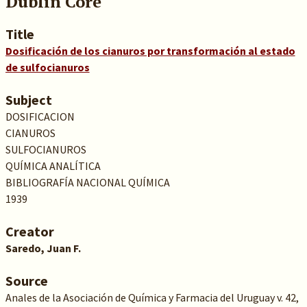
Dublin Core
Title
Dosificación de los cianuros por transformación al estado
de sulfocianuros
Subject
DOSIFICACION
CIANUROS
SULFOCIANUROS
QUÍMICA ANALÍTICA
BIBLIOGRAFÍA NACIONAL QUÍMICA
1939
Creator
Saredo, Juan F.
Source
Anales de la Asociación de Química y Farmacia del Uruguay v. 42,