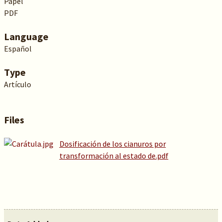
Papel
PDF
Language
Español
Type
Artículo
Files
Dosificación de los cianuros por
transformación al estado de.pdf