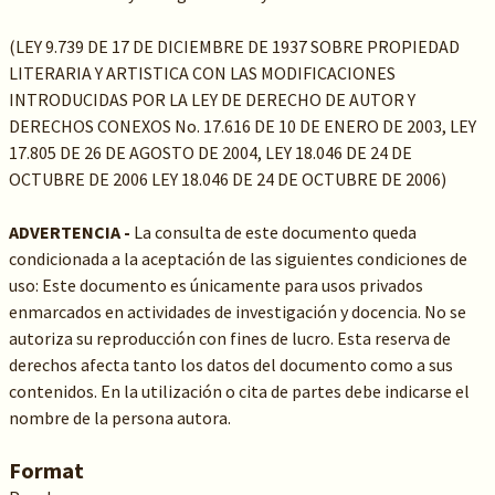
(LEY 9.739 DE 17 DE DICIEMBRE DE 1937 SOBRE PROPIEDAD
LITERARIA Y ARTISTICA CON LAS MODIFICACIONES
INTRODUCIDAS POR LA LEY DE DERECHO DE AUTOR Y
DERECHOS CONEXOS No. 17.616 DE 10 DE ENERO DE 2003, LEY
17.805 DE 26 DE AGOSTO DE 2004, LEY 18.046 DE 24 DE
OCTUBRE DE 2006 LEY 18.046 DE 24 DE OCTUBRE DE 2006)
ADVERTENCIA -
La consulta de este documento queda
condicionada a la aceptación de las siguientes condiciones de
uso: Este documento es únicamente para usos privados
enmarcados en actividades de investigación y docencia. No se
autoriza su reproducción con fines de lucro. Esta reserva de
derechos afecta tanto los datos del documento como a sus
contenidos. En la utilización o cita de partes debe indicarse el
nombre de la persona autora.
Format