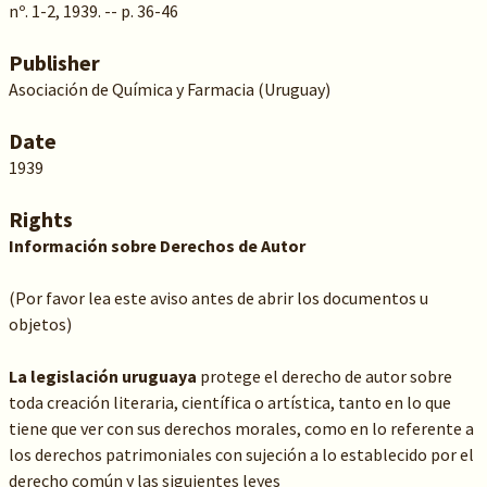
nº. 1-2, 1939. -- p. 36-46
Publisher
Asociación de Química y Farmacia (Uruguay)
Date
1939
Rights
Información sobre Derechos de Autor
(Por favor lea este aviso antes de abrir los documentos u
objetos)
La legislación uruguaya
protege el derecho de autor sobre
toda creación literaria, científica o artística, tanto en lo que
tiene que ver con sus derechos morales, como en lo referente a
los derechos patrimoniales con sujeción a lo establecido por el
derecho común y las siguientes leyes