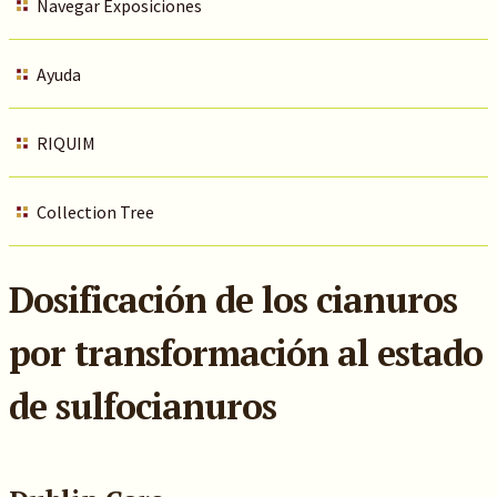
Navegar Exposiciones
Ayuda
RIQUIM
Collection Tree
Dosificación de los cianuros
por transformación al estado
de sulfocianuros