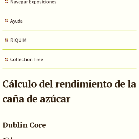
Navegar Exposiciones
Ayuda
RIQUIM
Collection Tree
Cálculo del rendimiento de la
caña de azúcar
Dublin Core