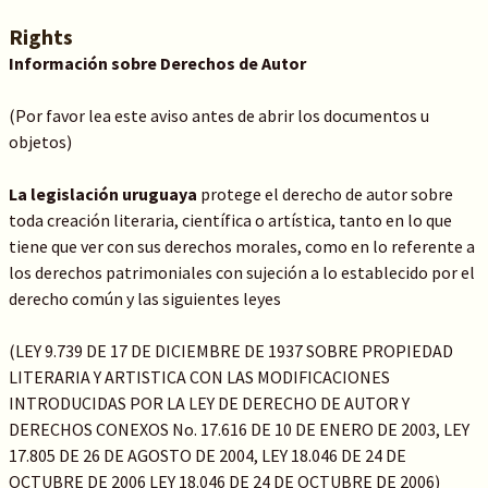
Rights
Información sobre Derechos de Autor
(Por favor lea este aviso antes de abrir los documentos u
objetos)
La legislación uruguaya
protege el derecho de autor sobre
toda creación literaria, científica o artística, tanto en lo que
tiene que ver con sus derechos morales, como en lo referente a
los derechos patrimoniales con sujeción a lo establecido por el
derecho común y las siguientes leyes
(LEY 9.739 DE 17 DE DICIEMBRE DE 1937 SOBRE PROPIEDAD
LITERARIA Y ARTISTICA CON LAS MODIFICACIONES
INTRODUCIDAS POR LA LEY DE DERECHO DE AUTOR Y
DERECHOS CONEXOS No. 17.616 DE 10 DE ENERO DE 2003, LEY
17.805 DE 26 DE AGOSTO DE 2004, LEY 18.046 DE 24 DE
OCTUBRE DE 2006 LEY 18.046 DE 24 DE OCTUBRE DE 2006)