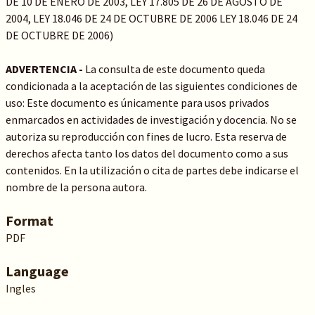
DE 10 DE ENERO DE 2003, LEY 17.805 DE 26 DE AGOSTO DE
2004, LEY 18.046 DE 24 DE OCTUBRE DE 2006 LEY 18.046 DE 24
DE OCTUBRE DE 2006)
ADVERTENCIA -
La consulta de este documento queda
condicionada a la aceptación de las siguientes condiciones de
uso: Este documento es únicamente para usos privados
enmarcados en actividades de investigación y docencia. No se
autoriza su reproducción con fines de lucro. Esta reserva de
derechos afecta tanto los datos del documento como a sus
contenidos. En la utilización o cita de partes debe indicarse el
nombre de la persona autora.
Format
PDF
Language
Ingles