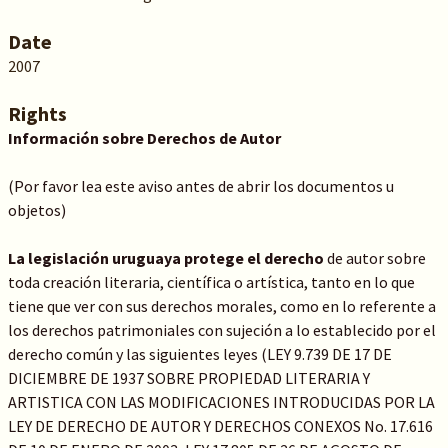
Date
2007
Rights
Información sobre Derechos de Autor
(Por favor lea este aviso antes de abrir los documentos u
objetos)
La legislación uruguaya protege el derecho
de autor sobre
toda creación literaria, científica o artística, tanto en lo que
tiene que ver con sus derechos morales, como en lo referente a
los derechos patrimoniales con sujeción a lo establecido por el
derecho común y las siguientes leyes (LEY 9.739 DE 17 DE
DICIEMBRE DE 1937 SOBRE PROPIEDAD LITERARIA Y
ARTISTICA CON LAS MODIFICACIONES INTRODUCIDAS POR LA
LEY DE DERECHO DE AUTOR Y DERECHOS CONEXOS No. 17.616