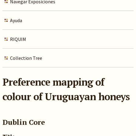
Navegar Exposiciones
Ayuda
RIQUIM
Collection Tree
Preference mapping of
colour of Uruguayan honeys
Dublin Core