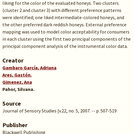
liking for the color of the evaluated honeys. Two clusters
(cluster 2 and cluster 3) with different preference patterns
were identified; one liked intermediate-colored honeys, and
the other preferred dark reddish honeys. External preference
mapping was used to model color acceptability for consumers
in each cluster using the first two principal components of the
principal component analysis of the instrumental color data.
Creator
Gambaro García, Adriana
Ares, Gastón.
Gimenez, Ana
Pahor, Silvana.
Source
Journal of Sensory Studies |v.22, no. 5, 2007. -- p. 507-519
Publisher
Blackwell Publishing