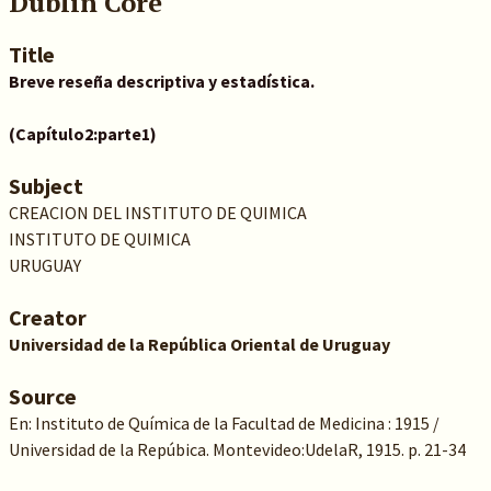
Dublin Core
Title
Breve reseña descriptiva y estadística.
(Capítulo2:parte1)
Subject
CREACION DEL INSTITUTO DE QUIMICA
INSTITUTO DE QUIMICA
URUGUAY
Creator
Universidad de la República Oriental de Uruguay
Source
En: Instituto de Química de la Facultad de Medicina : 1915 /
Universidad de la Repúbica. Montevideo:UdelaR, 1915. p. 21-34