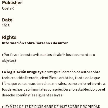
Publisher
UdelaR
Date
1915
Rights
Información sobre Derechos de Autor
(Por favor lea este aviso antes de abrir los documentos u
objetos)
La legislación uruguaya
protege el derecho de autor sobre
toda creación literaria, científica o artística, tanto en lo que
tiene que ver con sus derechos morales, como en lo referente a
los derechos patrimoniales con sujeción a lo establecido por el
derecho común y las siguientes leyes
(LEY 9.739 DE 17 DE DICIEMBRE DE 1937 SOBRE PROPIEDAD