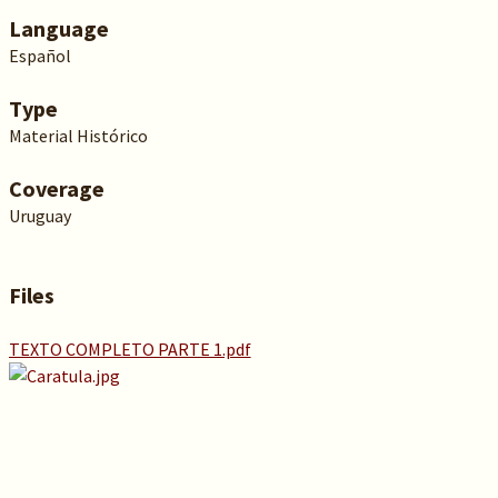
Language
Español
Type
Material Histórico
Coverage
Uruguay
Files
TEXTO COMPLETO PARTE 1.pdf