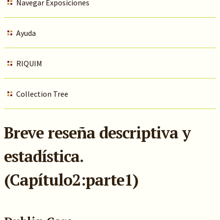
Navegar Exposiciones
Ayuda
RIQUIM
Collection Tree
Breve reseña descriptiva y
estadística.
(Capítulo2:parte1)