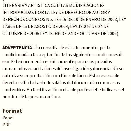
LITERARIA Y ARTISTICA CON LAS MODIFICACIONES
INTRODUCIDAS POR LA LEY DE DERECHO DE AUTOR Y
DERECHOS CONEXOS No. 17.616 DE 10 DE ENERO DE 2003, LEY
17.805 DE 26 DE AGOSTO DE 2004, LEY 18.046 DE 24 DE
OCTUBRE DE 2006 LEY 18.046 DE 24 DE OCTUBRE DE 2006)
ADVERTENCIA
- La consulta de este documento queda
condicionada a la aceptación de las siguientes condiciones de
uso: Este documento es únicamente para usos privados
enmarcados en actividades de investigación y docencia. No se
autoriza su reproducción con fines de lucro. Esta reserva de
derechos afecta tanto los datos del documento como a sus
contenidos. En la utilización o cita de partes debe indicarse el
nombre de la persona autora.
Format
Papel
PDF