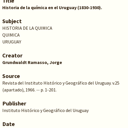
Title
Historia de la química en el Uruguay (1830-1930).
Subject
HISTORIA DE LA QUIMICA
QUIMICA
URUGUAY
Creator
Grundwaldt Ramasso, Jorge
Source
Revista del Instituto Histórico y Geográfico del Uruguay. v.25
(apartado), 1966. -- p. 1-201.
Publisher
Instituto Histórico y Geográfico del Uruguay
Date