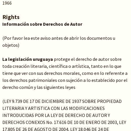
1966
Rights
Información sobre Derechos de Autor
(Por favor lea este aviso antes de abrir los documentos u
objetos)
La legislación uruguaya
protege el derecho de autor sobre
toda creación literaria, científica o artística, tanto en lo que
tiene que ver con sus derechos morales, como en lo referente a
los derechos patrimoniales con sujeción a lo establecido por el
derecho común y las siguientes leyes
(LEY 9.739 DE 17 DE DICIEMBRE DE 1937 SOBRE PROPIEDAD
LITERARIA Y ARTISTICA CON LAS MODIFICACIONES
INTRODUCIDAS POR LA LEY DE DERECHO DE AUTOR Y
DERECHOS CONEXOS No. 17.616 DE 10 DE ENERO DE 2003, LEY
17.805 DE 26 DE AGOSTO DE 2004, LEY 18.046 DE 24 DE