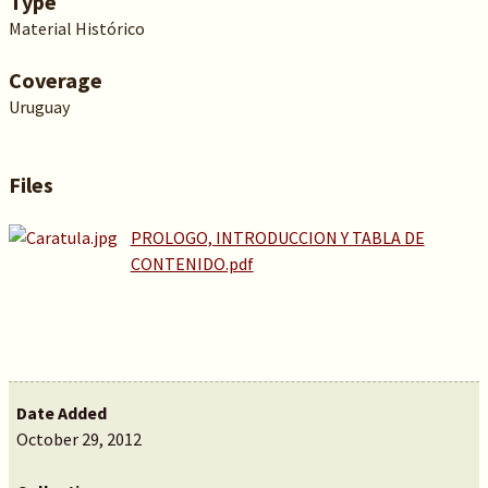
Type
Material Histórico
Coverage
Uruguay
Files
PROLOGO, INTRODUCCION Y TABLA DE
CONTENIDO.pdf
Date Added
October 29, 2012