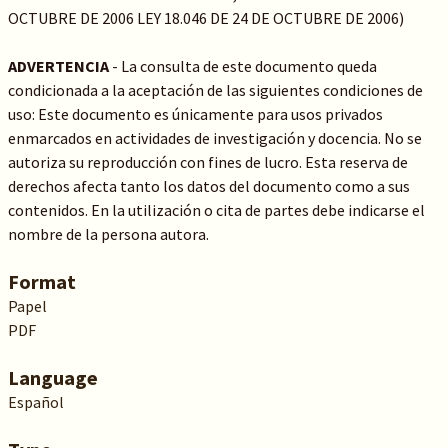
OCTUBRE DE 2006 LEY 18.046 DE 24 DE OCTUBRE DE 2006)
ADVERTENCIA
- La consulta de este documento queda
condicionada a la aceptación de las siguientes condiciones de
uso: Este documento es únicamente para usos privados
enmarcados en actividades de investigación y docencia. No se
autoriza su reproducción con fines de lucro. Esta reserva de
derechos afecta tanto los datos del documento como a sus
contenidos. En la utilización o cita de partes debe indicarse el
nombre de la persona autora.
Format
Papel
PDF
Language
Español