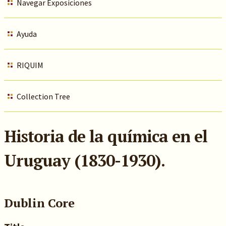
Navegar Exposiciones
Ayuda
RIQUIM
Collection Tree
Historia de la química en el
Uruguay (1830-1930).
Dublin Core