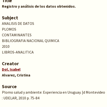
Title
Registro y análisis de los datos obtenidos.
Subject
ANALISIS DE DATOS
PLOMOS
CONTAMINANTES
BIBLIOGRAFIA NACIONAL QUIMICA
2010
LIBROS-ANALITICA
Creator
Dol, Isabel
Alvarez, Cristina
Source
Plomo salud y ambiente: Experiencia en Uruguay. |d Montevideo
: UDELAR, 2010 p. 75-84