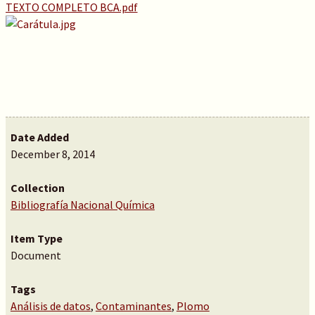
TEXTO COMPLETO BCA.pdf
Date Added
December 8, 2014
Collection
Bibliografía Nacional Química
Item Type
Document
Tags
Análisis de datos
,
Contaminantes
,
Plomo