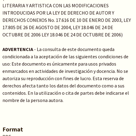
LITERARIA Y ARTISTICA CON LAS MODIFICACIONES
INTRODUCIDAS POR LA LEY DE DERECHO DE AUTOR Y
DERECHOS CONEXOS No. 17.616 DE 10 DE ENERO DE 2003, LEY
17.805 DE 26 DE AGOSTO DE 2004, LEY 18.046 DE 24 DE
OCTUBRE DE 2006 LEY 18.046 DE 24 DE OCTUBRE DE 2006)
ADVERTENCIA
- La consulta de este documento queda
condicionada a la aceptación de las siguientes condiciones de
uso: Este documento es únicamente para usos privados
enmarcados en actividades de investigación y docencia. No se
autoriza su reproducción con fines de lucro. Esta reserva de
derechos afecta tanto los datos del documento como a sus
contenidos. En la utilización o cita de partes debe indicarse el
nombre de la persona autora.
Format