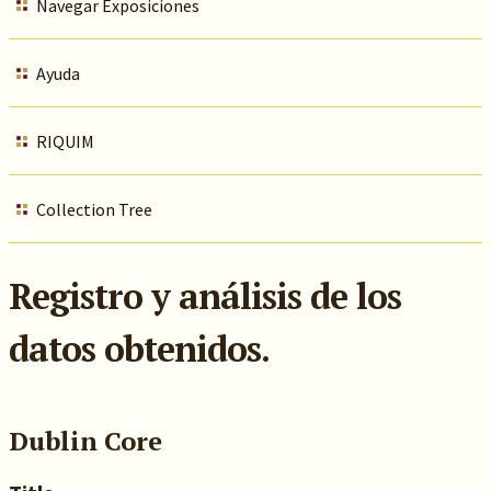
Navegar Exposiciones
Ayuda
RIQUIM
Collection Tree
Registro y análisis de los
datos obtenidos.
Dublin Core