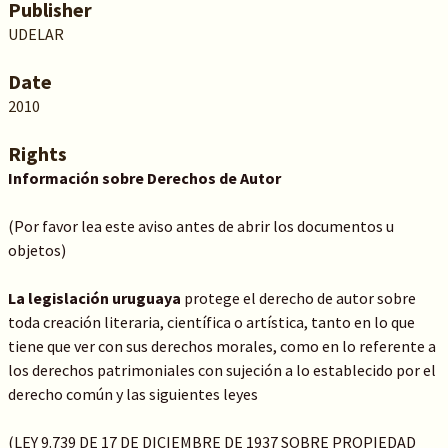
Publisher
UDELAR
Date
2010
Rights
Información sobre Derechos de Autor
(Por favor lea este aviso antes de abrir los documentos u
objetos)
La legislación uruguaya
protege el derecho de autor sobre
toda creación literaria, científica o artística, tanto en lo que
tiene que ver con sus derechos morales, como en lo referente a
los derechos patrimoniales con sujeción a lo establecido por el
derecho común y las siguientes leyes
(LEY 9.739 DE 17 DE DICIEMBRE DE 1937 SOBRE PROPIEDAD