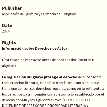
Publisher
Asociación de Química y Farmacia del Uruguay
Date
2014
Rights
Información sobre Derechos de Autor
(Por favor lea este aviso antes de abrir los documentos u
objetos)
La legislación uruguaya protege el derecho
de autor sobre
toda creación literaria, científica o artística, tanto en lo que
tiene que ver con sus derechos morales, como en lo referente a
los derechos patrimoniales con sujeción a lo establecido por el
derecho común y las siguientes leyes (LEY 9.739 DE 17 DE
DICIEMBRE DE 1937 SOBRE PROPIEDAD LITERARIA Y