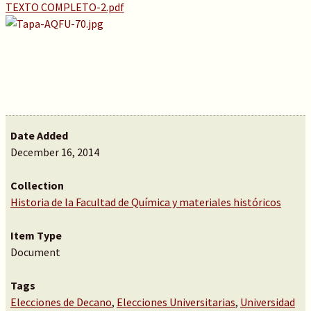
TEXTO COMPLETO-2.pdf
Date Added
December 16, 2014
Collection
Historia de la Facultad de Química y materiales históricos
Item Type
Document
Tags
Elecciones de Decano
,
Elecciones Universitarias
,
Universidad