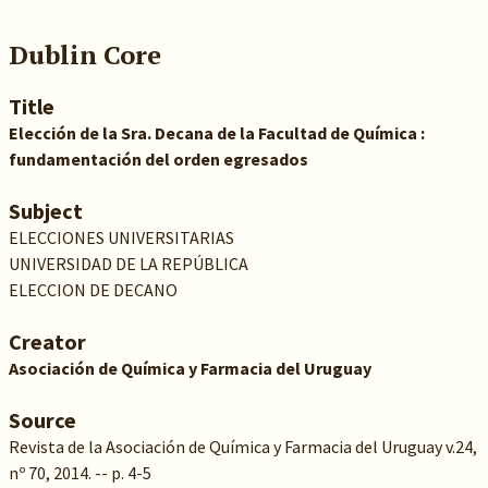
Dublin Core
Title
Elección de la Sra. Decana de la Facultad de Química :
fundamentación del orden egresados
Subject
ELECCIONES UNIVERSITARIAS
UNIVERSIDAD DE LA REPÚBLICA
ELECCION DE DECANO
Creator
Asociación de Química y Farmacia del Uruguay
Source
Revista de la Asociación de Química y Farmacia del Uruguay v.24,
nº 70, 2014. -- p. 4-5