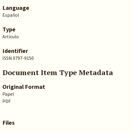
Language
Español
Type
Artículo
Identifier
ISSN 0797-9150
Document Item Type Metadata
Original Format
Papel
PDF
Files