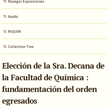
Navegar Exposiciones
Ayuda
RIQUIM
Collection Tree
Elección de la Sra. Decana de
la Facultad de Química :
fundamentación del orden
egresados