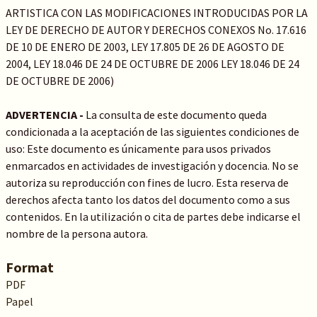
ARTISTICA CON LAS MODIFICACIONES INTRODUCIDAS POR LA
LEY DE DERECHO DE AUTOR Y DERECHOS CONEXOS No. 17.616
DE 10 DE ENERO DE 2003, LEY 17.805 DE 26 DE AGOSTO DE
2004, LEY 18.046 DE 24 DE OCTUBRE DE 2006 LEY 18.046 DE 24
DE OCTUBRE DE 2006)
ADVERTENCIA -
La consulta de este documento queda
condicionada a la aceptación de las siguientes condiciones de
uso: Este documento es únicamente para usos privados
enmarcados en actividades de investigación y docencia. No se
autoriza su reproducción con fines de lucro. Esta reserva de
derechos afecta tanto los datos del documento como a sus
contenidos. En la utilización o cita de partes debe indicarse el
nombre de la persona autora.
Format
PDF
Papel