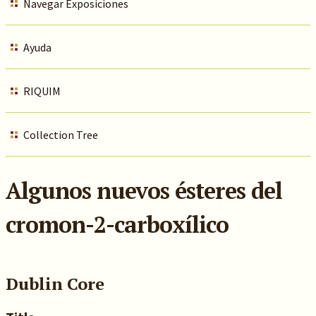
Navegar Exposiciones
Ayuda
RIQUIM
Collection Tree
Algunos nuevos ésteres del
cromon-2-carboxílico
Dublin Core