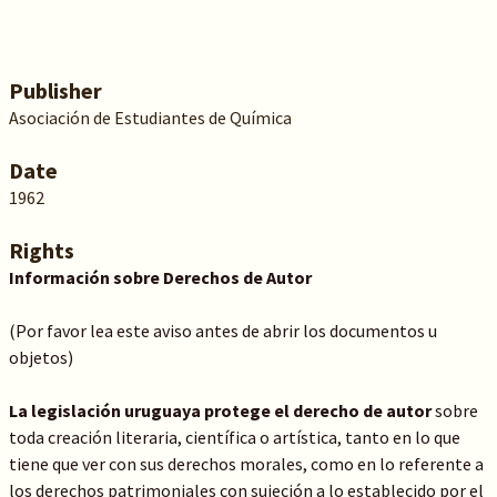
Publisher
Asociación de Estudiantes de Química
Date
1962
Rights
Información sobre Derechos de Autor
(Por favor lea este aviso antes de abrir los documentos u
objetos)
La legislación uruguaya protege el derecho de autor
sobre
toda creación literaria, científica o artística, tanto en lo que
tiene que ver con sus derechos morales, como en lo referente a
los derechos patrimoniales con sujeción a lo establecido por el