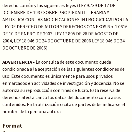
derecho común y las siguientes leyes (LEY 9.739 DE 17 DE
DICIEMBRE DE 1937 SOBRE PROPIEDAD LITERARIA Y
ARTISTICA CON LAS MODIFICACIONES INTRODUCIDAS POR LA
LEY DE DERECHO DE AUTOR Y DERECHOS CONEXOS No. 17.616
DE 10 DE ENERO DE 2003, LEY 17.805 DE 26 DE AGOSTO DE
2004, LEY 18.046 DE 24 DE OCTUBRE DE 2006 LEY 18.046 DE 24
DE OCTUBRE DE 2006)
ADVERTENCIA -
La consulta de este documento queda
condicionada a la aceptación de las siguientes condiciones de
uso: Este documento es únicamente para usos privados
enmarcados en actividades de investigación y docencia. No se
autoriza su reproducción con fines de lucro. Esta reserva de
derechos afecta tanto los datos del documento como a sus
contenidos. En la utilización o cita de partes debe indicarse el
nombre de la persona autora.
Format