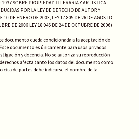
DE 1937 SOBRE PROPIEDAD LITERARIA Y ARTISTICA
DUCIDAS POR LA LEY DE DERECHO DE AUTOR Y
 10 DE ENERO DE 2003, LEY 17.805 DE 26 DE AGOSTO
TUBRE DE 2006 LEY 18.046 DE 24 DE OCTUBRE DE 2006)
ste documento queda condicionada a la aceptación de
: Este documento es únicamente para usos privados
stigación y docencia. No se autoriza su reproducción
de derechos afecta tanto los datos del documento como
 o cita de partes debe indicarse el nombre de la