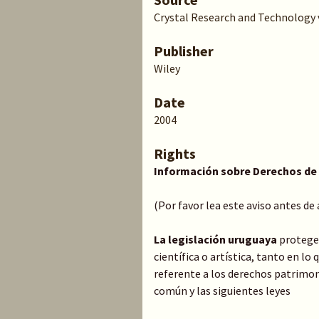
Crystal Research and Technology v. 
Publisher
Wiley
Date
2004
Rights
Información sobre Derechos de
(Por favor lea este aviso antes de
La legislación uruguaya
protege 
científica o artística, tanto en l
referente a los derechos patrimoni
común y las siguientes leyes