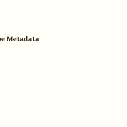
pe Metadata