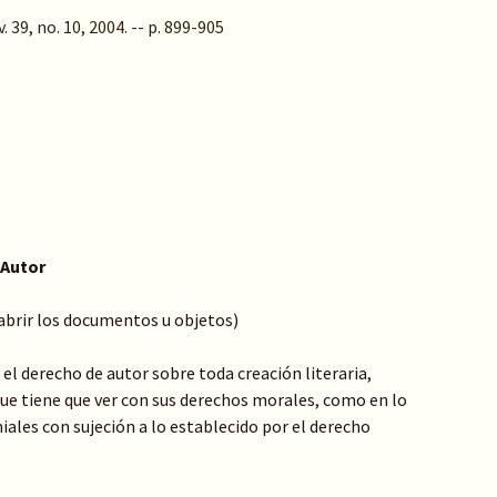
39, no. 10, 2004. -- p. 899-905
 Autor
 abrir los documentos u objetos)
el derecho de autor sobre toda creación literaria,
o que tiene que ver con sus derechos morales, como en lo
ales con sujeción a lo establecido por el derecho