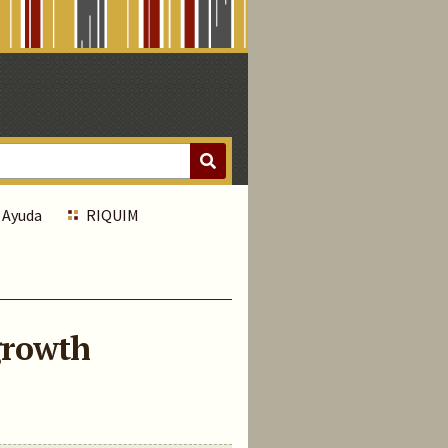
Ayuda
RIQUIM
growth