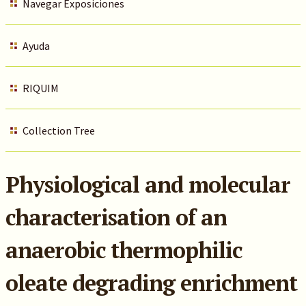
Navegar Exposiciones
Ayuda
RIQUIM
Collection Tree
Physiological and molecular
characterisation of an
anaerobic thermophilic
oleate degrading enrichment