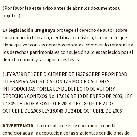
(Por favor lea este aviso antes de abrir los documentos u
objetos)
La legislación uruguaya
protege el derecho de autor sobre
toda creación literaria, científica o artística, tanto en lo que
tiene que ver con sus derechos morales, como en lo referente a
los derechos patrimoniales con sujeción a lo establecido por el
derecho común y las siguientes leyes
(LEY 9.739 DE 17 DE DICIEMBRE DE 1937 SOBRE PROPIEDAD
LITERARIA Y ARTISTICA CON LAS MODIFICACIONES
INTRODUCIDAS POR LA LEY DE DERECHO DE AUTOR Y
DERECHOS CONEXOS No. 17.616 DE 10 DE ENERO DE 2003, LEY
17.805 DE 26 DE AGOSTO DE 2004, LEY 18.046 DE 24 DE
OCTUBRE DE 2006 LEY 18.046 DE 24 DE OCTUBRE DE 2006)
ADVERTENCIA
- La consulta de este documento queda
condicionada a la aceptación de las siguientes condiciones de