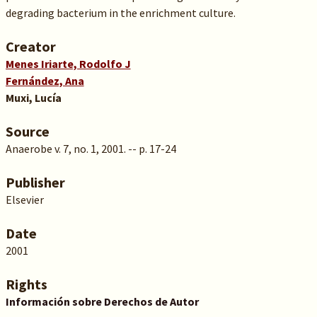
degrading bacterium in the enrichment culture.
Creator
Menes Iriarte, Rodolfo J
Fernández, Ana
Muxi, Lucía
Source
Anaerobe v. 7, no. 1, 2001. -- p. 17-24
Publisher
Elsevier
Date
2001
Rights
Información sobre Derechos de Autor