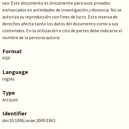
uso: Este documento es únicamente para usos privados
enmarcados en actividades de investigación y docencia. No se
autoriza su reproducción con fines de lucro. Esta reserva de
derechos afecta tanto los datos del documento como a sus
contenidos. En la utilización o cita de partes debe indicarse el
nombre de la persona autora.
Format
PDF
Language
Inglés
Type
Artículo
Identifier
doi:10.1006/anae.2000.0363