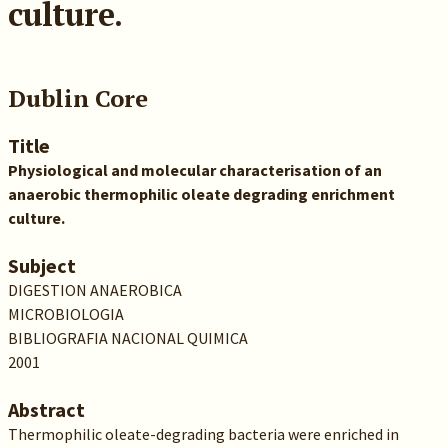
culture.
Dublin Core
Title
Physiological and molecular characterisation of an
anaerobic thermophilic oleate degrading enrichment
culture.
Subject
DIGESTION ANAEROBICA
MICROBIOLOGIA
BIBLIOGRAFIA NACIONAL QUIMICA
2001
Abstract
Thermophilic oleate-degrading bacteria were enriched in