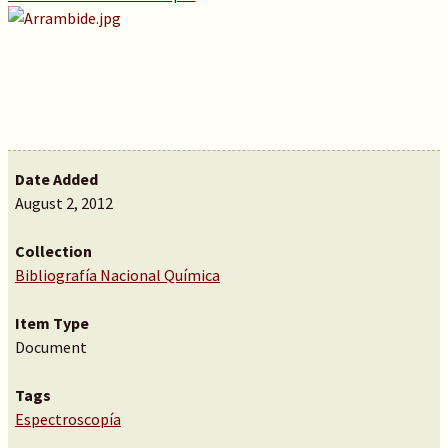
Date Added
August 2, 2012
Collection
Bibliografía Nacional Química
Item Type
Document
Tags
Espectroscopía