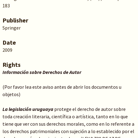
183
Publisher
Springer
Date
2009
Rights
Información sobre Derechos de Autor
(Por favor lea este aviso antes de abrir los documentos u
objetos)
La legislación uruguaya
protege el derecho de autor sobre
toda creación literaria, científica o artística, tanto en lo que
tiene que ver con sus derechos morales, como en lo referente a
los derechos patrimoniales con sujeción a lo establecido por el