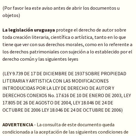
(Por favor lea este aviso antes de abrir los documentos u
objetos)
La legislación uruguaya
protege el derecho de autor sobre
toda creación literaria, científica o artística, tanto en lo que
tiene que ver con sus derechos morales, como en lo referente a
los derechos patrimoniales con sujeción a lo establecido por el
derecho común y las siguientes leyes
(LEY 9.739 DE 17 DE DICIEMBRE DE 1937 SOBRE PROPIEDAD
LITERARIA Y ARTISTICA CON LAS MODIFICACIONES
INTRODUCIDAS POR LA LEY DE DERECHO DE AUTOR Y
DERECHOS CONEXOS No. 17.616 DE 10 DE ENERO DE 2003, LEY
17.805 DE 26 DE AGOSTO DE 2004, LEY 18.046 DE 24 DE
OCTUBRE DE 2006 LEY 18.046 DE 24 DE OCTUBRE DE 2006)
ADVERTENCIA
- La consulta de este documento queda
condicionada a la aceptación de las siguientes condiciones de