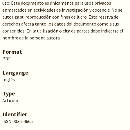
uso: Este documento es únicamente para usos privados
enmarcados en actividades de investigación y docencia. No se
autoriza su reproducción con fines de lucro. Esta reserva de
derechos afecta tanto los datos del documento como a sus
contenidos. En la utilización o cita de partes debe indicarse el
nombre de la persona autora
Format
PDF
Language
Inglés
Type
Artículo
Identifier
ISSN 0036-4665