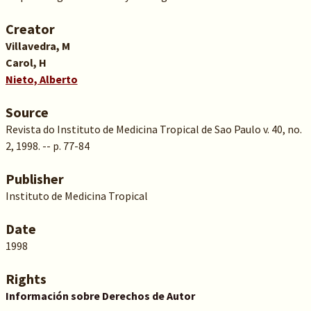
Creator
Villavedra, M
Carol, H
Nieto, Alberto
Source
Revista do Instituto de Medicina Tropical de Sao Paulo v. 40, no.
2, 1998. -- p. 77-84
Publisher
Instituto de Medicina Tropical
Date
1998
Rights
Información sobre Derechos de Autor