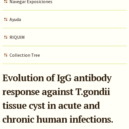
Navegar Exposiciones
Ayuda
RIQUIM
Collection Tree
Evolution of IgG antibody
response against T.gondii
tissue cyst in acute and
chronic human infections.