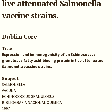
live attenuated Salmonella
vaccine strains.
Dublin Core
Title
Expression and immunogenicity of an Echinococcus
granulosus fatty acid-binding protein in live attenuated
Salmonella vaccine strains.
Subject
SALMONELLA
VACUNA
ECHINOCOCCUS GRANULOSUS
BIBLIOGRAFIA NACIONAL QUIMICA
1997