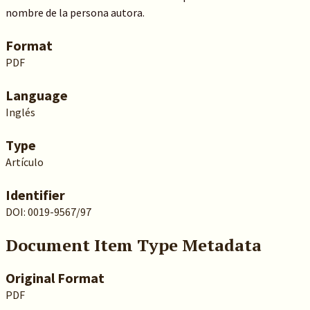
nombre de la persona autora.
Format
PDF
Language
Inglés
Type
Artículo
Identifier
DOI: 0019-9567/97
Document Item Type Metadata
Original Format
PDF