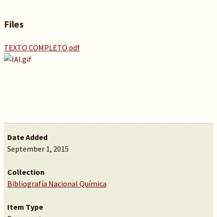
Files
TEXTO COMPLETO.pdf
Date Added
September 1, 2015
Collection
Bibliografía Nacional Química
Item Type