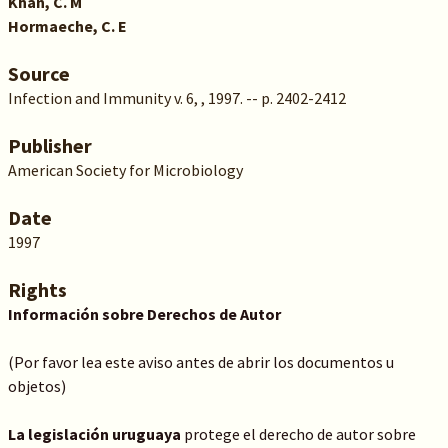
Khan, C. M
Hormaeche, C. E
Source
Infection and Immunity v. 6, , 1997. -- p. 2402-2412
Publisher
American Society for Microbiology
Date
1997
Rights
Información sobre Derechos de Autor
(Por favor lea este aviso antes de abrir los documentos u
objetos)
La legislación uruguaya
protege el derecho de autor sobre