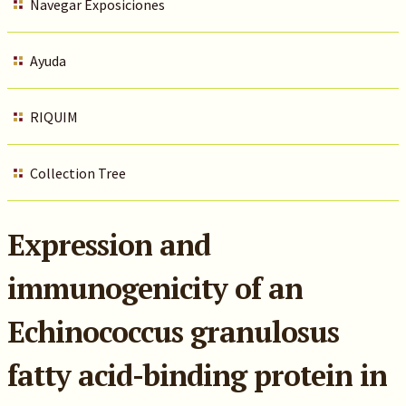
Navegar Exposiciones
Ayuda
RIQUIM
Collection Tree
Expression and
immunogenicity of an
Echinococcus granulosus
fatty acid-binding protein in