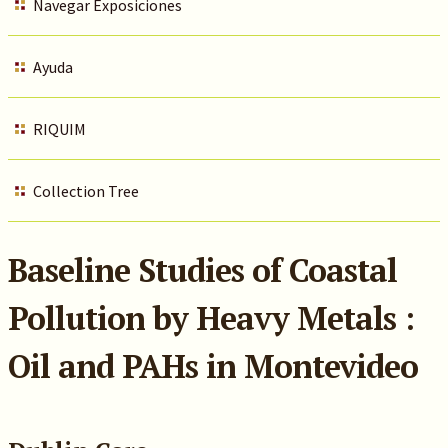
Navegar Exposiciones
Ayuda
RIQUIM
Collection Tree
Baseline Studies of Coastal
Pollution by Heavy Metals :
Oil and PAHs in Montevideo