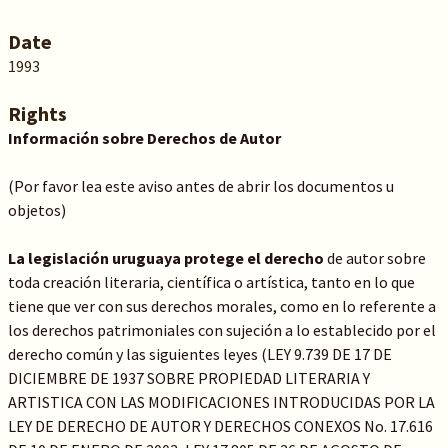
Date
1993
Rights
Información sobre Derechos de Autor
(Por favor lea este aviso antes de abrir los documentos u
objetos)
La legislación uruguaya protege el derecho
de autor sobre
toda creación literaria, científica o artística, tanto en lo que
tiene que ver con sus derechos morales, como en lo referente a
los derechos patrimoniales con sujeción a lo establecido por el
derecho común y las siguientes leyes (LEY 9.739 DE 17 DE
DICIEMBRE DE 1937 SOBRE PROPIEDAD LITERARIA Y
ARTISTICA CON LAS MODIFICACIONES INTRODUCIDAS POR LA
LEY DE DERECHO DE AUTOR Y DERECHOS CONEXOS No. 17.616