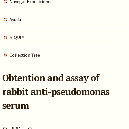
Navegar Exposiciones
Ayuda
RIQUIM
Collection Tree
Obtention and assay of
rabbit anti-pseudomonas
serum