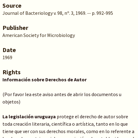
Source
Journal of Bacteriology v. 98, nº. 3, 1969. -- p. 992-995
Publisher
American Society for Microbiology
Date
1969
Rights
Información sobre Derechos de Autor
(Por favor lea este aviso antes de abrir los documentos u
objetos)
La legislación uruguaya
protege el derecho de autor sobre
toda creación literaria, científica o artística, tanto en lo que
tiene que ver con sus derechos morales, como en lo referente a