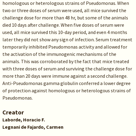
homologous or heterologous strains of Pseudomonas. When
two or three doses of serum were used, all mice survived the
challenge dose for more than 48 hr, but some of the animals
died 10 days after challenge. When five doses of serum were
used, all mice survived this 10-day period, and even 4 months
later they did not show any sign of infection. Serum treatment
temporarily inhibited Pseudomonas activity and allowed for
the activation of the immunogenic mechanisms of the
animals. This was corroborated by the fact that mice treated
with three doses of serum and surviving the challenge dose for
more than 20 days were immune against a second challenge.
Anti-Pseudomonas gamma globulin conferred a lower degree
of protection against homologous or heterologous strains of
Pseudomonas.
Creator
Laborde, Horacio F.
Legnani de Fajardo, Carmen