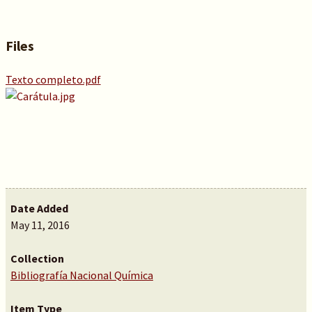
Files
Texto completo.pdf
Date Added
May 11, 2016
Collection
Bibliografía Nacional Química
Item Type