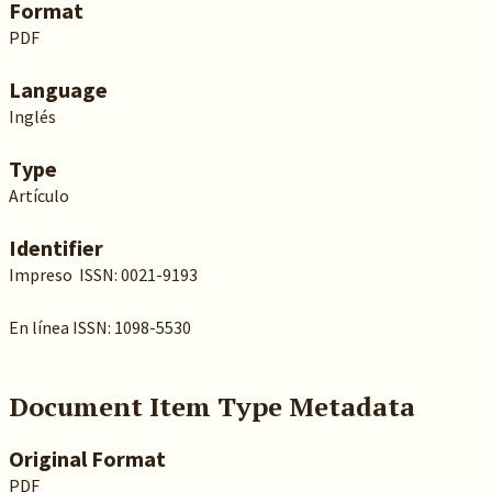
Format
PDF
Language
Inglés
Type
Artículo
Identifier
Impreso ISSN: 0021-9193
En línea ISSN: 1098-5530
Document Item Type Metadata
Original Format
PDF