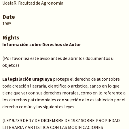
UdelaR. Facultad de Agronomía
Date
1965
Rights
Información sobre Derechos de Autor
(Por favor lea este aviso antes de abrir los documentos u
objetos)
La legislación uruguaya
protege el derecho de autor sobre
toda creación literaria, científica o artística, tanto en lo que
tiene que ver con sus derechos morales, como en lo referente a
los derechos patrimoniales con sujeción a lo establecido por el
derecho común y las siguientes leyes
(LEY 9.739 DE 17 DE DICIEMBRE DE 1937 SOBRE PROPIEDAD
LITERARIA Y ARTISTICA CON LAS MODIFICACIONES