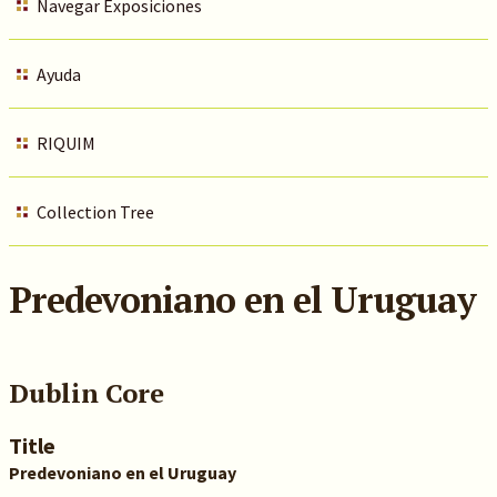
Navegar Exposiciones
Ayuda
RIQUIM
Collection Tree
Predevoniano en el Uruguay
Dublin Core
Title
Predevoniano en el Uruguay