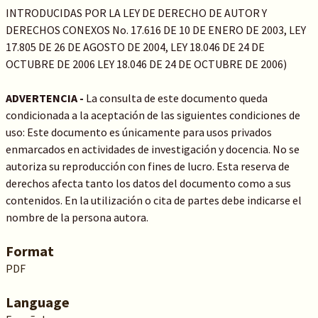
INTRODUCIDAS POR LA LEY DE DERECHO DE AUTOR Y
DERECHOS CONEXOS No. 17.616 DE 10 DE ENERO DE 2003, LEY
17.805 DE 26 DE AGOSTO DE 2004, LEY 18.046 DE 24 DE
OCTUBRE DE 2006 LEY 18.046 DE 24 DE OCTUBRE DE 2006)
ADVERTENCIA -
La consulta de este documento queda
condicionada a la aceptación de las siguientes condiciones de
uso: Este documento es únicamente para usos privados
enmarcados en actividades de investigación y docencia. No se
autoriza su reproducción con fines de lucro. Esta reserva de
derechos afecta tanto los datos del documento como a sus
contenidos. En la utilización o cita de partes debe indicarse el
nombre de la persona autora.
Format
PDF
Language