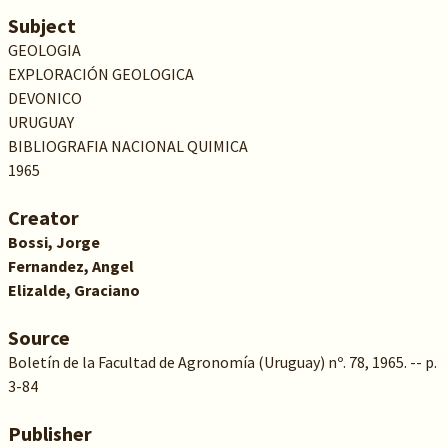
Subject
GEOLOGIA
EXPLORACIÓN GEOLOGICA
DEVONICO
URUGUAY
BIBLIOGRAFIA NACIONAL QUIMICA
1965
Creator
Bossi, Jorge
Fernandez, Angel
Elizalde, Graciano
Source
Boletín de la Facultad de Agronomía (Uruguay) nº. 78, 1965. -- p.
3-84
Publisher