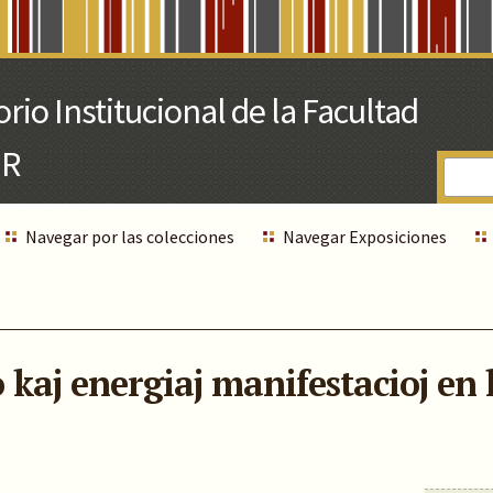
Navegar por las colecciones
Navegar Exposiciones
aj energiaj manifestacioj en 