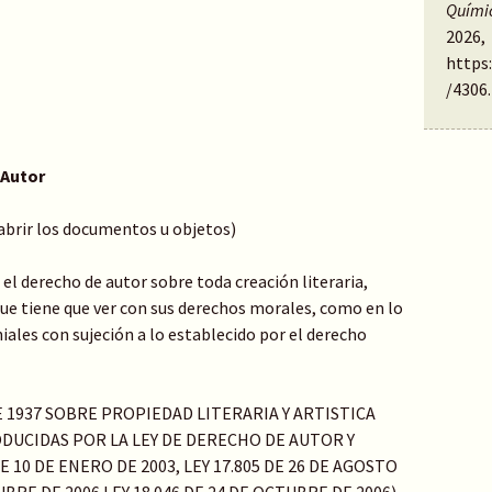
Quími
2026,
https
/4306
.
 Autor
 abrir los documentos u objetos)
el derecho de autor sobre toda creación literaria,
o que tiene que ver con sus derechos morales, como en lo
ales con sujeción a lo establecido por el derecho
DE 1937 SOBRE PROPIEDAD LITERARIA Y ARTISTICA
DUCIDAS POR LA LEY DE DERECHO DE AUTOR Y
 10 DE ENERO DE 2003, LEY 17.805 DE 26 DE AGOSTO