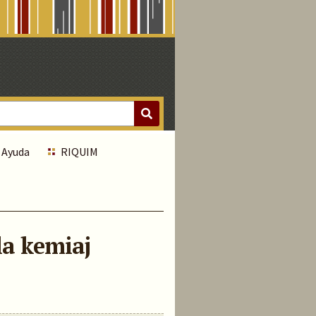
Ayuda
RIQUIM
la kemiaj