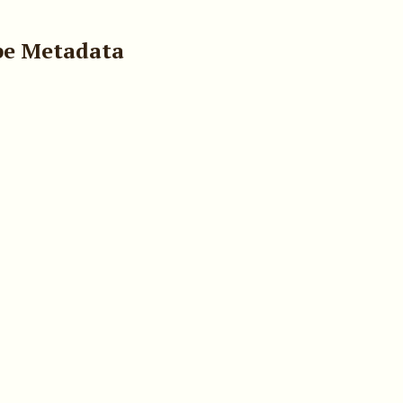
pe Metadata