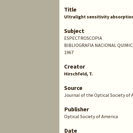
Title
Ultralight sensitivity absorpti
Subject
ESPECTROSCOPIA
BIBLIOGRAFIA NACIONAL QUIMIC
1967
Creator
Hirschfeld, T.
Source
Journal of the Optical Society of Am
Publisher
Optical Society of America
Date