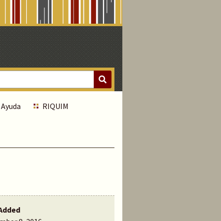
Ayuda
RIQUIM
Added