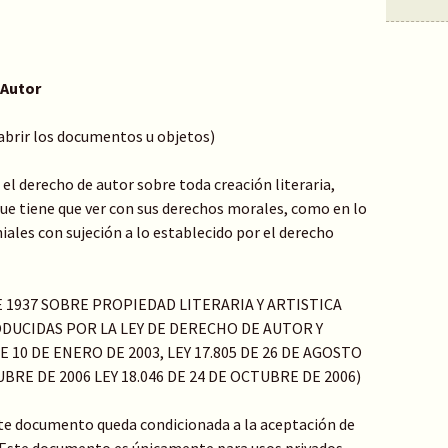
 Autor
 abrir los documentos u objetos)
el derecho de autor sobre toda creación literaria,
o que tiene que ver con sus derechos morales, como en lo
ales con sujeción a lo establecido por el derecho
DE 1937 SOBRE PROPIEDAD LITERARIA Y ARTISTICA
DUCIDAS POR LA LEY DE DERECHO DE AUTOR Y
 10 DE ENERO DE 2003, LEY 17.805 DE 26 DE AGOSTO
TUBRE DE 2006 LEY 18.046 DE 24 DE OCTUBRE DE 2006)
te documento queda condicionada a la aceptación de