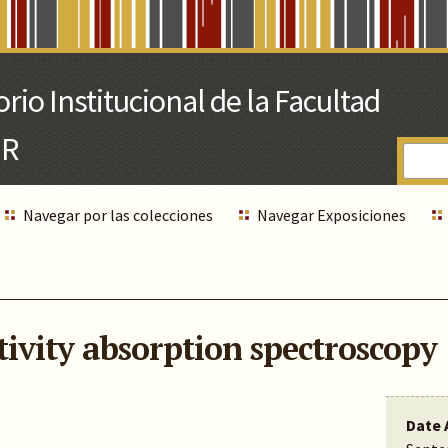
Navegar por las colecciones
Navegar Exposiciones
itivity absorption spectroscopy
Date 