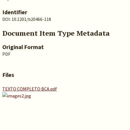
Identifier
DOI: 10.1201/b20466-118
Document Item Type Metadata
Original Format
PDF
Files
TEXTO COMPLETO BCA.pdf