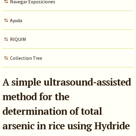
Navegar Exposiciones
Ayuda
RIQUIM
Collection Tree
A simple ultrasound-assisted
method for the
determination of total
arsenic in rice using Hydride