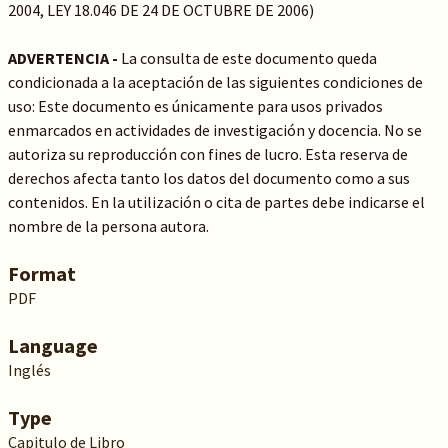
2004, LEY 18.046 DE 24 DE OCTUBRE DE 2006)
ADVERTENCIA -
La consulta de este documento queda
condicionada a la aceptación de las siguientes condiciones de
uso: Este documento es únicamente para usos privados
enmarcados en actividades de investigación y docencia. No se
autoriza su reproducción con fines de lucro. Esta reserva de
derechos afecta tanto los datos del documento como a sus
contenidos. En la utilización o cita de partes debe indicarse el
nombre de la persona autora.
Format
PDF
Language
Inglés
Type
Capitulo de Libro