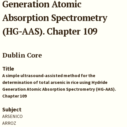
Generation Atomic
Absorption Spectrometry
(HG-AAS). Chapter 109
Dublin Core
Title
A simple ultrasound-assisted method for the
determination of total arsenic in rice using Hydride
Generation Atomic Absorption Spectrometry (HG-AAS).
Chapter 109
Subject
ARSENICO
ARROZ