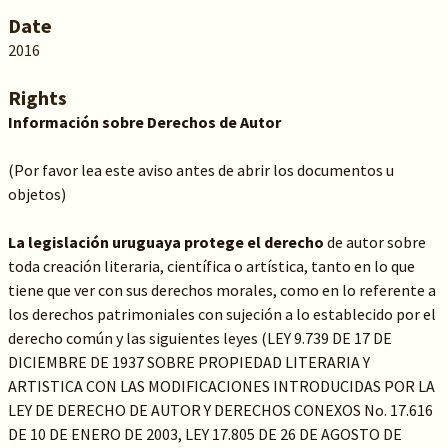
Date
2016
Rights
Información sobre Derechos de Autor
(Por favor lea este aviso antes de abrir los documentos u
objetos)
La legislación uruguaya protege el derecho
de autor sobre
toda creación literaria, científica o artística, tanto en lo que
tiene que ver con sus derechos morales, como en lo referente a
los derechos patrimoniales con sujeción a lo establecido por el
derecho común y las siguientes leyes (LEY 9.739 DE 17 DE
DICIEMBRE DE 1937 SOBRE PROPIEDAD LITERARIA Y
ARTISTICA CON LAS MODIFICACIONES INTRODUCIDAS POR LA
LEY DE DERECHO DE AUTOR Y DERECHOS CONEXOS No. 17.616
DE 10 DE ENERO DE 2003, LEY 17.805 DE 26 DE AGOSTO DE