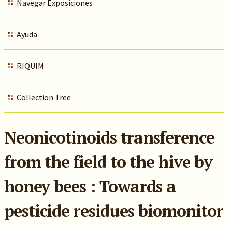
Navegar Exposiciones
Ayuda
RIQUIM
Collection Tree
Neonicotinoids transference
from the field to the hive by
honey bees : Towards a
pesticide residues biomonitor