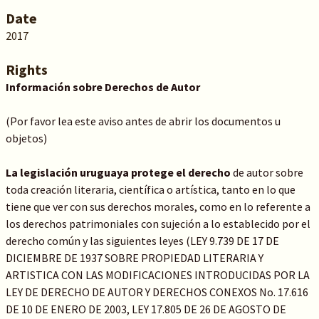
Date
2017
Rights
Información sobre Derechos de Autor
(Por favor lea este aviso antes de abrir los documentos u
objetos)
La legislación uruguaya protege el derecho
de autor sobre
toda creación literaria, científica o artística, tanto en lo que
tiene que ver con sus derechos morales, como en lo referente a
los derechos patrimoniales con sujeción a lo establecido por el
derecho común y las siguientes leyes (LEY 9.739 DE 17 DE
DICIEMBRE DE 1937 SOBRE PROPIEDAD LITERARIA Y
ARTISTICA CON LAS MODIFICACIONES INTRODUCIDAS POR LA
LEY DE DERECHO DE AUTOR Y DERECHOS CONEXOS No. 17.616
DE 10 DE ENERO DE 2003, LEY 17.805 DE 26 DE AGOSTO DE