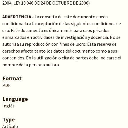
2004, LEY 18.046 DE 24 DE OCTUBRE DE 2006)
ADVERTENCIA -
La consulta de este documento queda
condicionada a la aceptación de las siguientes condiciones de
uso: Este documento es únicamente para usos privados
enmarcados en actividades de investigación y docencia. No se
autoriza su reproducción con fines de lucro. Esta reserva de
derechos afecta tanto los datos del documento como a sus
contenidos. En la utilización o cita de partes debe indicarse el
nombre de la persona autora.
Format
PDF
Language
Inglés
Type
Artículo