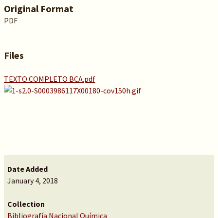
Original Format
PDF
Files
TEXTO COMPLETO BCA.pdf
Date Added
January 4, 2018
Collection
Bibliografía Nacional Química