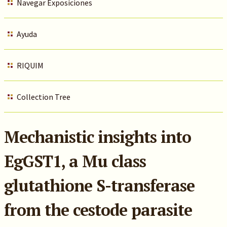
Navegar Exposiciones
Ayuda
RIQUIM
Collection Tree
Mechanistic insights into
EgGST1, a Mu class
glutathione S-transferase
from the cestode parasite