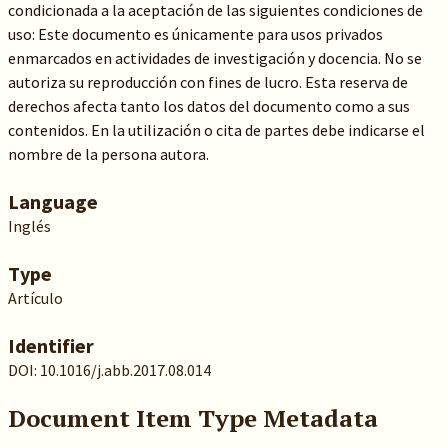
condicionada a la aceptación de las siguientes condiciones de
uso: Este documento es únicamente para usos privados
enmarcados en actividades de investigación y docencia. No se
autoriza su reproducción con fines de lucro. Esta reserva de
derechos afecta tanto los datos del documento como a sus
contenidos. En la utilización o cita de partes debe indicarse el
nombre de la persona autora.
Language
Inglés
Type
Artículo
Identifier
DOI: 10.1016/j.abb.2017.08.014
Document Item Type Metadata