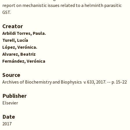
report on mechanistic issues related to a helminth parasitic
GST.
Creator
Arbildi Torres, Paula.
Turell, Lucía
López, Verónica.
Alvarez, Beatriz
Fernández, Verónica
Source
Archives of Biochemistry and Biophysics v. 633, 2017. -- p. 15-22
Publisher
Elsevier
Date
2017