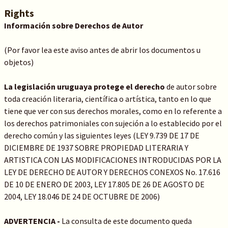
Rights
Información sobre Derechos de Autor
(Por favor lea este aviso antes de abrir los documentos u
objetos)
La legislación uruguaya protege el derecho
de autor sobre
toda creación literaria, científica o artística, tanto en lo que
tiene que ver con sus derechos morales, como en lo referente a
los derechos patrimoniales con sujeción a lo establecido por el
derecho común y las siguientes leyes (LEY 9.739 DE 17 DE
DICIEMBRE DE 1937 SOBRE PROPIEDAD LITERARIA Y
ARTISTICA CON LAS MODIFICACIONES INTRODUCIDAS POR LA
LEY DE DERECHO DE AUTOR Y DERECHOS CONEXOS No. 17.616
DE 10 DE ENERO DE 2003, LEY 17.805 DE 26 DE AGOSTO DE
2004, LEY 18.046 DE 24 DE OCTUBRE DE 2006)
ADVERTENCIA -
La consulta de este documento queda