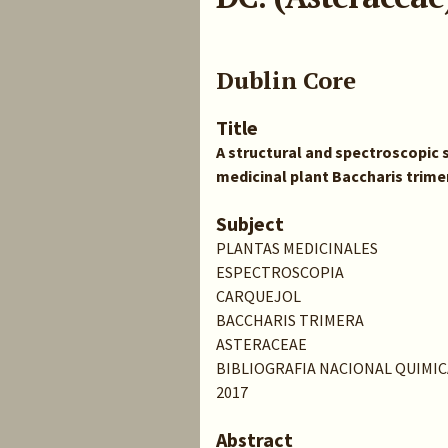
Dublin Core
Title
A structural and spectroscopic 
medicinal plant Baccharis trime
Subject
PLANTAS MEDICINALES
ESPECTROSCOPIA
CARQUEJOL
BACCHARIS TRIMERA
ASTERACEAE
BIBLIOGRAFIA NACIONAL QUIMIC
2017
Abstract