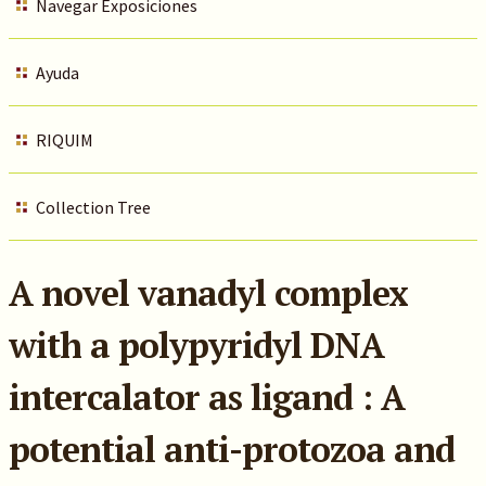
Navegar Exposiciones
Ayuda
RIQUIM
Collection Tree
A novel vanadyl complex
with a polypyridyl DNA
intercalator as ligand : A
potential anti-protozoa and