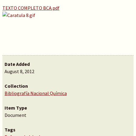
TEXTO COMPLETO BCA.pdf
Date Added
August 8, 2012
Collection
Bibliografía Nacional Química
Item Type
Document
Tags