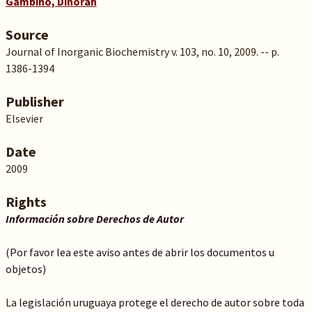
Gambino, Dinorah
Source
Journal of Inorganic Biochemistry v. 103, no. 10, 2009. -- p.
1386-1394
Publisher
Elsevier
Date
2009
Rights
Información sobre Derechos de Autor
(Por favor lea este aviso antes de abrir los documentos u
objetos)
La legislación uruguaya protege el derecho de autor sobre toda