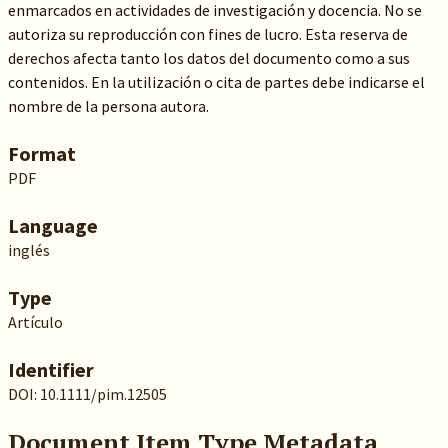
enmarcados en actividades de investigación y docencia. No se
autoriza su reproducción con fines de lucro. Esta reserva de
derechos afecta tanto los datos del documento como a sus
contenidos. En la utilización o cita de partes debe indicarse el
nombre de la persona autora.
Format
PDF
Language
inglés
Type
Artículo
Identifier
DOI: 10.1111/pim.12505
Document Item Type Metadata