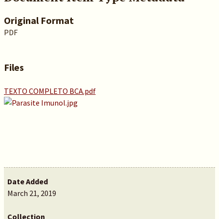
Original Format
PDF
Files
TEXTO COMPLETO BCA.pdf
Date Added
March 21, 2019
Collection