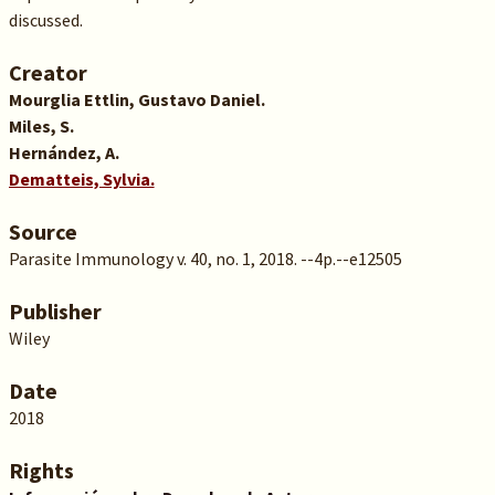
discussed.
Creator
Mourglia Ettlin, Gustavo Daniel.
Miles, S.
Hernández, A.
Dematteis, Sylvia.
Source
Parasite Immunology v. 40, no. 1, 2018. --4p.--e12505
Publisher
Wiley
Date
2018
Rights