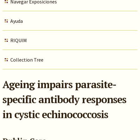
Navegar Exposiciones
Ayuda
RIQUIM
Collection Tree
Ageing impairs parasite-
specific antibody responses
in cystic echinococcosis