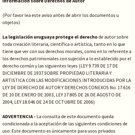
Información sobre Derechos de Autor
(Por favor lea este aviso antes de abrir los documentos u
objetos)
La legislación uruguaya protege el derecho
de autor sobre
toda creación literaria, científica o artística, tanto en lo que
tiene que ver con sus derechos morales, como en lo referente a
los derechos patrimoniales con sujeción a lo establecido por el
derecho común y las siguientes leyes (LEY 9.739 DE 17 DE
DICIEMBRE DE 1937 SOBRE PROPIEDAD LITERARIA Y
ARTISTICA CON LAS MODIFICACIONES INTRODUCIDAS POR LA
LEY DE DERECHO DE AUTOR Y DERECHOS CONEXOS No. 17.616
DE 10 DE ENERO DE 2003, LEY 17.805 DE 26 DE AGOSTO DE
2004, LEY 18.046 DE 24 DE OCTUBRE DE 2006)
ADVERTENCIA -
La consulta de este documento queda
condicionada a la aceptación de las siguientes condiciones de
uso: Este documento es únicamente para usos privados