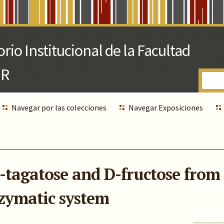
Navegar por las colecciones
Navegar Exposiciones
-tagatose and D-fructose from
zymatic system