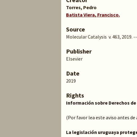
Torres, Pedro
Batista Viera, Francisco.
Source
Molecular Catalysis v. 463, 2019. --
Publisher
Elsevier
Date
2019
Rights
Información sobre Derechos de
(Por favor lea este aviso antes de
La legislación uruguaya proteg