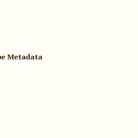
pe Metadata