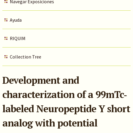
Navegar Exposiciones
Ayuda
RIQUIM
Collection Tree
Development and
characterization of a 99mTc‐
labeled Neuropeptide Y short
analog with potential