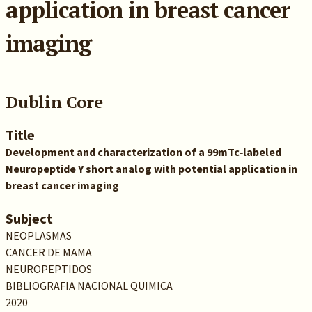
application in breast cancer
imaging
Dublin Core
Title
Development and characterization of a 99mTc‐labeled
Neuropeptide Y short analog with potential application in
breast cancer imaging
Subject
NEOPLASMAS
CANCER DE MAMA
NEUROPEPTIDOS
BIBLIOGRAFIA NACIONAL QUIMICA
2020