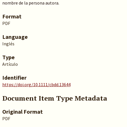
nombre de la persona autora.
Format
PDF
Language
Inglés
Type
Artículo
Identifier
https://doi.org/10.1111/cbdd.13644
Document Item Type Metadata
Original Format
PDF