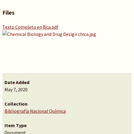
Files
Texto Completo en Bca.pdf
Date Added
May 7, 2020
Collection
Bibliografía Nacional Química
Item Type
Document