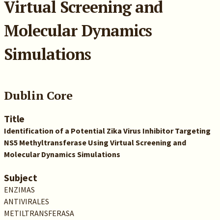
Virtual Screening and
Molecular Dynamics
Simulations
Dublin Core
Title
Identification of a Potential Zika Virus Inhibitor Targeting
NS5 Methyltransferase Using Virtual Screening and
Molecular Dynamics Simulations
Subject
ENZIMAS
ANTIVIRALES
METILTRANSFERASA