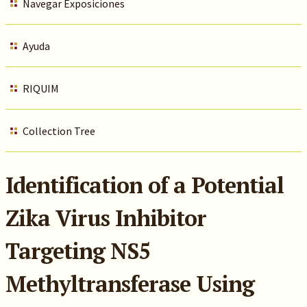
Navegar Exposiciones
Ayuda
RIQUIM
Collection Tree
Identification of a Potential
Zika Virus Inhibitor
Targeting NS5
Methyltransferase Using