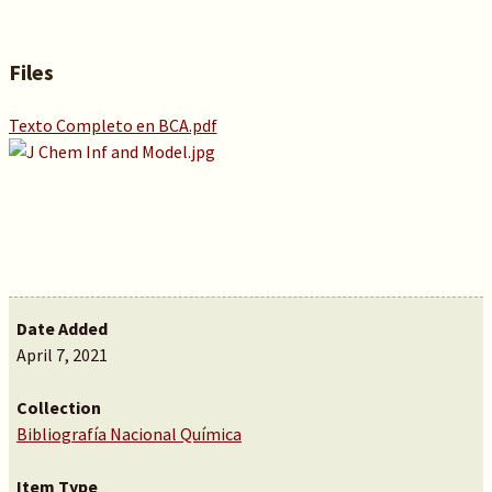
Files
Texto Completo en BCA.pdf
Date Added
April 7, 2021
Collection
Bibliografía Nacional Química
Item Type