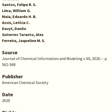
Santos, Felipe R. S.
Lima, William G.
Maia, Eduardo H. B.
Assis, Letícia C.
Davyt, Danilo
Guterres Taranto, Alex
Ferreira, Jaqueline M. S.
Source
Journal of Chemical Information and Modeling v. 60, 2020.-- p.
562-568
Publisher
American Chemical Society
Date
2020