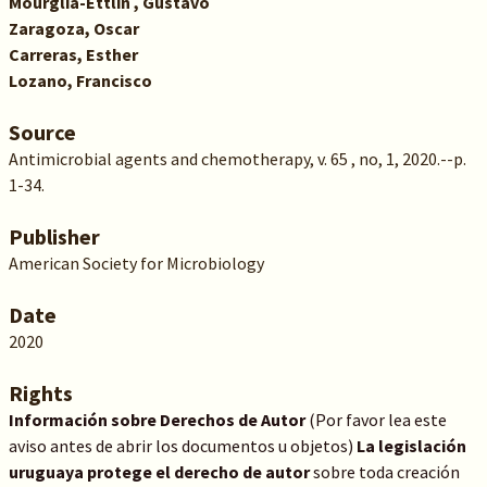
Mourglia-Ettlin , Gustavo
Zaragoza, Oscar
Carreras, Esther
Lozano, Francisco
Source
Antimicrobial agents and chemotherapy, v. 65 , no, 1, 2020.--p.
1-34.
Publisher
American Society for Microbiology
Date
2020
Rights
Información sobre Derechos de Autor
(Por favor lea este
aviso antes de abrir los documentos u objetos)
La legislación
uruguaya protege el derecho de autor
sobre toda creación