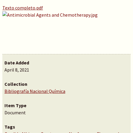
Texto completo.pdf
Date Added
April 8, 2021
Collection
Bibliografía Nacional Química
Item Type
Document
Tags