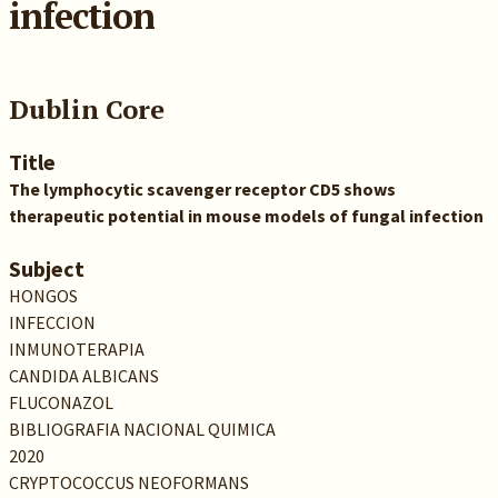
infection
Dublin Core
Title
The lymphocytic scavenger receptor CD5 shows
therapeutic potential in mouse models of fungal infection
Subject
HONGOS
INFECCION
INMUNOTERAPIA
CANDIDA ALBICANS
FLUCONAZOL
BIBLIOGRAFIA NACIONAL QUIMICA
2020
CRYPTOCOCCUS NEOFORMANS