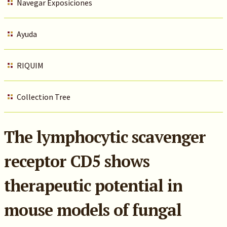
Navegar Exposiciones
Ayuda
RIQUIM
Collection Tree
The lymphocytic scavenger
receptor CD5 shows
therapeutic potential in
mouse models of fungal