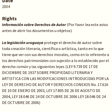
Date
2004
Rights
Información sobre Derechos de Autor
(Por favor lea este aviso
antes de abrir los documentos u objetos)
La legislación uruguaya
protege el derecho de autor sobre
toda creación literaria, científica o artística, tanto en lo que
tiene que ver con sus derechos morales, como en lo referente a
los derechos patrimoniales con sujeción a lo establecido por el
derecho común y las siguientes leyes (LEY 9.739 DE 17 DE
DICIEMBRE DE 1937 SOBRE PROPIEDAD LITERARIA Y
ARTISTICA CON LAS MODIFICACIONES INTRODUCIDAS POR LA
LEY DE DERECHO DE AUTOR Y DERECHOS CONEXOS No. 17.616
DE 10 DE ENERO DE 2003, LEY 17.805 DE 26 DE AGOSTO DE
2004, LEY 18.046 DE 24 DE OCTUBRE DE 2006 LEY 18.046 DE 24
DE OCTUBRE DE 2006)