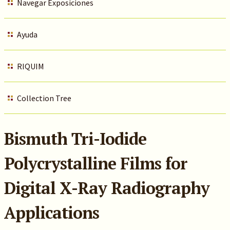
Navegar Exposiciones
Ayuda
RIQUIM
Collection Tree
Bismuth Tri-Iodide
Polycrystalline Films for
Digital X-Ray Radiography
Applications