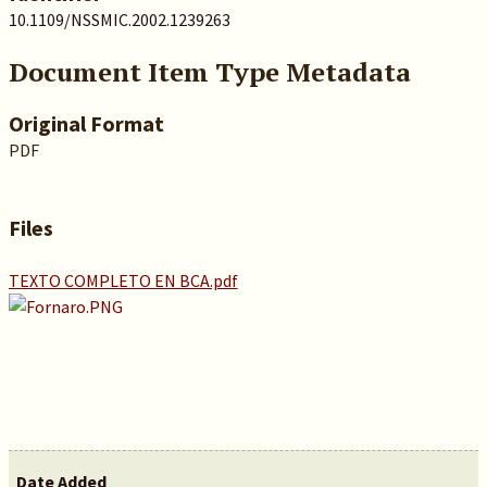
10.1109/NSSMIC.2002.1239263
Document Item Type Metadata
Original Format
PDF
Files
TEXTO COMPLETO EN BCA.pdf
Date Added