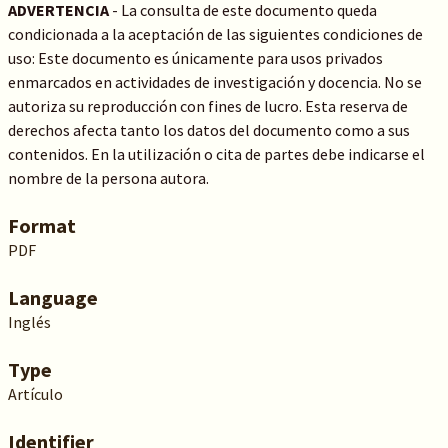
ADVERTENCIA
- La consulta de este documento queda
condicionada a la aceptación de las siguientes condiciones de
uso: Este documento es únicamente para usos privados
enmarcados en actividades de investigación y docencia. No se
autoriza su reproducción con fines de lucro. Esta reserva de
derechos afecta tanto los datos del documento como a sus
contenidos. En la utilización o cita de partes debe indicarse el
nombre de la persona autora.
Format
PDF
Language
Inglés
Type
Artículo
Identifier