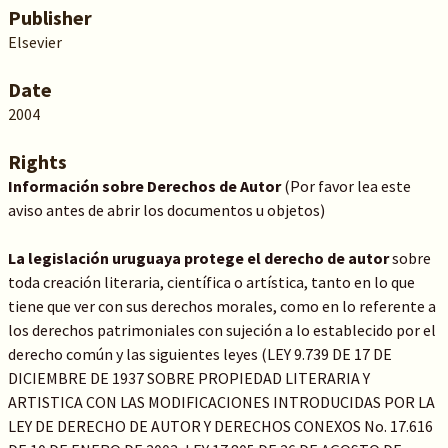
Publisher
Elsevier
Date
2004
Rights
Información sobre Derechos de Autor
(Por favor lea este
aviso antes de abrir los documentos u objetos)
La legislación uruguaya protege el derecho de autor
sobre
toda creación literaria, científica o artística, tanto en lo que
tiene que ver con sus derechos morales, como en lo referente a
los derechos patrimoniales con sujeción a lo establecido por el
derecho común y las siguientes leyes (LEY 9.739 DE 17 DE
DICIEMBRE DE 1937 SOBRE PROPIEDAD LITERARIA Y
ARTISTICA CON LAS MODIFICACIONES INTRODUCIDAS POR LA
LEY DE DERECHO DE AUTOR Y DERECHOS CONEXOS No. 17.616