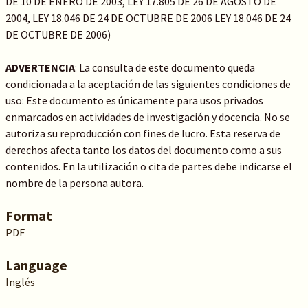
DE 10 DE ENERO DE 2003, LEY 17.805 DE 26 DE AGOSTO DE
2004, LEY 18.046 DE 24 DE OCTUBRE DE 2006 LEY 18.046 DE 24
DE OCTUBRE DE 2006)
ADVERTENCIA
: La consulta de este documento queda
condicionada a la aceptación de las siguientes condiciones de
uso: Este documento es únicamente para usos privados
enmarcados en actividades de investigación y docencia. No se
autoriza su reproducción con fines de lucro. Esta reserva de
derechos afecta tanto los datos del documento como a sus
contenidos. En la utilización o cita de partes debe indicarse el
nombre de la persona autora.
Format
PDF
Language
Inglés