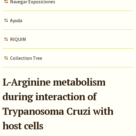
Navegar Exposiciones
Ayuda
RIQUIM
Collection Tree
L-Arginine metabolism
during interaction of
Trypanosoma Cruzi with
host cells