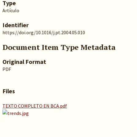
Type
Artículo
Identifier
https://doi.org/10.1016/j.pt.2004.05.010
Document Item Type Metadata
Original Format
PDF
Files
TEXTO COMPLETO EN BCA.pdf