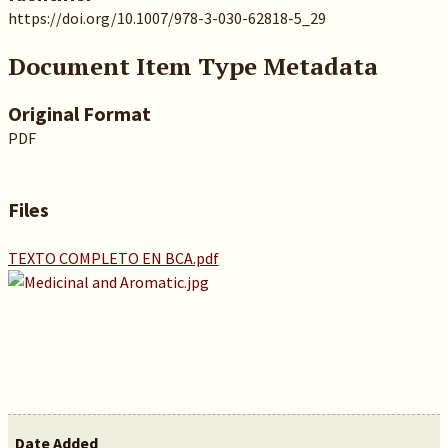
https://doi.org/10.1007/978-3-030-62818-5_29
Document Item Type Metadata
Original Format
PDF
Files
TEXTO COMPLETO EN BCA.pdf
Date Added