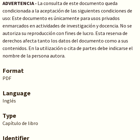
ADVERTENCIA
-
La consulta de este documento queda
condicionada a la aceptación de las siguientes condiciones de
uso: Este documento es únicamente para usos privados
enmarcados en actividades de investigación y docencia. No se
autoriza su reproducción con fines de lucro. Esta reserva de
derechos afecta tanto los datos del documento como a sus
contenidos. En la utilización o cita de partes debe indicarse el
nombre de la persona autora.
Format
PDF
Language
Inglés
Type
Capítulo de libro
Identifier