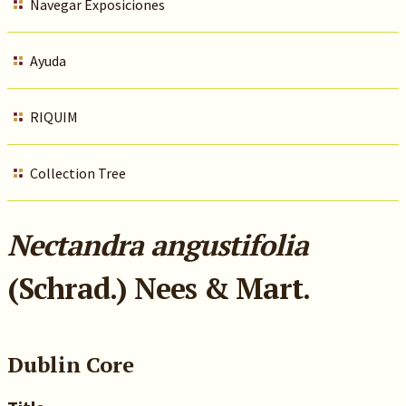
Navegar Exposiciones
Ayuda
RIQUIM
Collection Tree
Nectandra angustifolia
(Schrad.) Nees & Mart.
Dublin Core