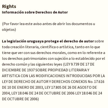
Rights
Información sobre Derechos de Autor
(Por favor lea este aviso antes de abrir los documentos u
objetos)
La legislación uruguaya protege el derecho de autor
sobre
toda creación literaria, científica o artística, tanto en lo que
tiene que ver con sus derechos morales, como en lo referente a
los derechos patrimoniales con sujeción a lo establecido por el
derecho común y las siguientes leyes (LEY 9.739 DE 17 DE
DICIEMBRE DE 1937 SOBRE PROPIEDAD LITERARIA Y
ARTISTICA CON LAS MODIFICACIONES INTRODUCIDAS POR LA
LEY DE DERECHO DE AUTOR Y DERECHOS CONEXOS No. 17.616
DE 10 DE ENERO DE 2003, LEY 17.805 DE 26 DE AGOSTO DE
2004, LEY 18.046 DE 24 DE OCTUBRE DE 2006 LEY 18.046 DE 24
DE OCTUBRE DE 2006)