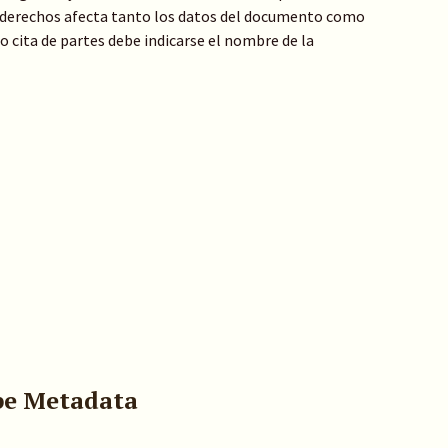
de derechos afecta tanto los datos del documento como
 o cita de partes debe indicarse el nombre de la
pe Metadata