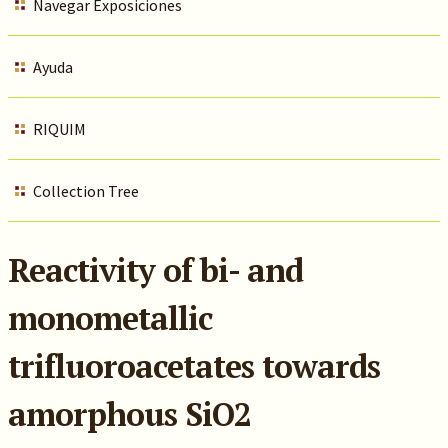
Navegar Exposiciones
Ayuda
RIQUIM
Collection Tree
Reactivity of bi- and
monometallic
trifluoroacetates towards
amorphous SiO2