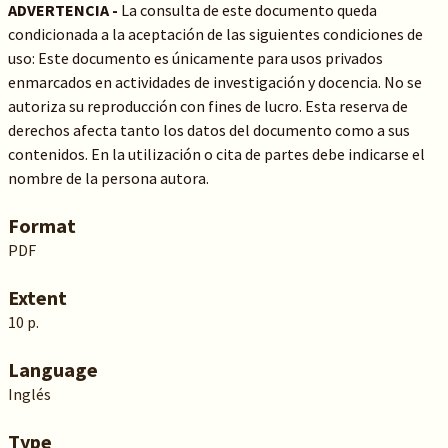
ADVERTENCIA -
La consulta de este documento queda
condicionada a la aceptación de las siguientes condiciones de
uso: Este documento es únicamente para usos privados
enmarcados en actividades de investigación y docencia. No se
autoriza su reproducción con fines de lucro. Esta reserva de
derechos afecta tanto los datos del documento como a sus
contenidos. En la utilización o cita de partes debe indicarse el
nombre de la persona autora.
Format
PDF
Extent
10 p.
Language
Inglés
Type