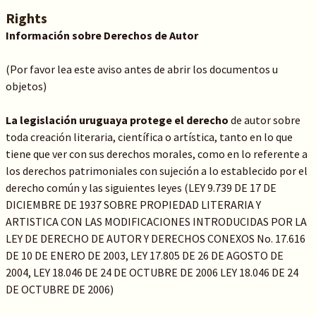
Rights
Información sobre Derechos de Autor
(Por favor lea este aviso antes de abrir los documentos u
objetos)
La legislación uruguaya protege el derecho
de autor sobre
toda creación literaria, científica o artística, tanto en lo que
tiene que ver con sus derechos morales, como en lo referente a
los derechos patrimoniales con sujeción a lo establecido por el
derecho común y las siguientes leyes (LEY 9.739 DE 17 DE
DICIEMBRE DE 1937 SOBRE PROPIEDAD LITERARIA Y
ARTISTICA CON LAS MODIFICACIONES INTRODUCIDAS POR LA
LEY DE DERECHO DE AUTOR Y DERECHOS CONEXOS No. 17.616
DE 10 DE ENERO DE 2003, LEY 17.805 DE 26 DE AGOSTO DE
2004, LEY 18.046 DE 24 DE OCTUBRE DE 2006 LEY 18.046 DE 24
DE OCTUBRE DE 2006)