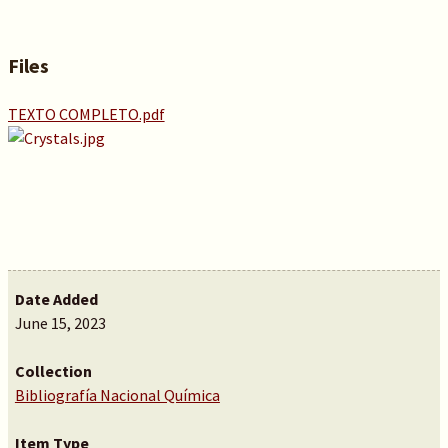
Files
TEXTO COMPLETO.pdf
Date Added
June 15, 2023
Collection
Bibliografía Nacional Química
Item Type