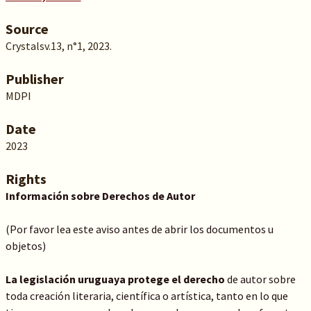
Source
Crystalsv.13, n°1, 2023.
Publisher
MDPI
Date
2023
Rights
Información sobre Derechos de Autor
(Por favor lea este aviso antes de abrir los documentos u
objetos)
La legislación uruguaya protege el derecho
de autor sobre
toda creación literaria, científica o artística, tanto en lo que