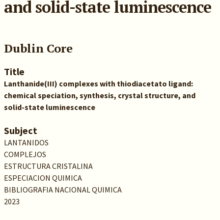
and solid-state luminescence
Dublin Core
Title
Lanthanide(III) complexes with thiodiacetato ligand:
chemical speciation, synthesis, crystal structure, and
solid-state luminescence
Subject
LANTANIDOS
COMPLEJOS
ESTRUCTURA CRISTALINA
ESPECIACION QUIMICA
BIBLIOGRAFIA NACIONAL QUIMICA
2023