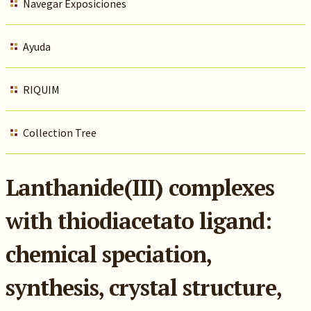
Navegar Exposiciones
Ayuda
RIQUIM
Collection Tree
Lanthanide(III) complexes
with thiodiacetato ligand:
chemical speciation,
synthesis, crystal structure,