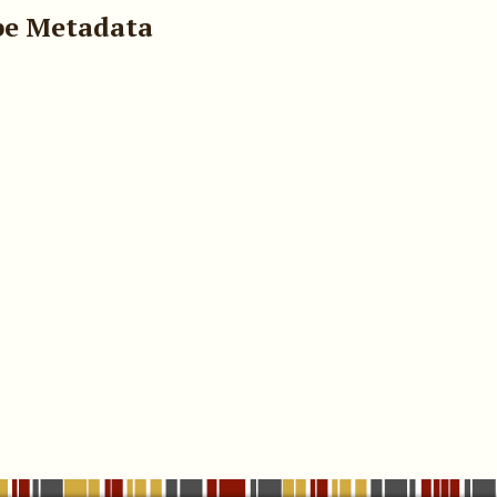
pe Metadata