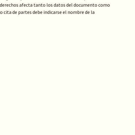
de derechos afecta tanto los datos del documento como
 o cita de partes debe indicarse el nombre de la