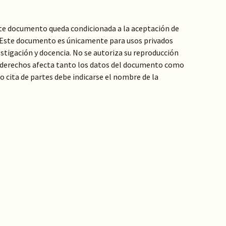
te documento queda condicionada a la aceptación de
: Este documento es únicamente para usos privados
stigación y docencia. No se autoriza su reproducción
de derechos afecta tanto los datos del documento como
 o cita de partes debe indicarse el nombre de la