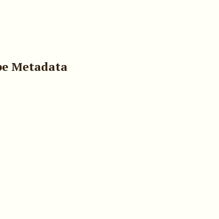
pe Metadata