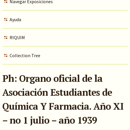
Navegar Exposiciones
Ayuda
RIQUIM
Collection Tree
Ph: Organo oficial de la
Asociación Estudiantes de
Química Y Farmacia. Año XI
– no 1 julio – año 1939