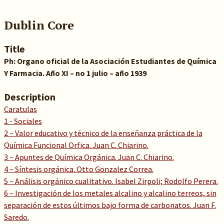
Dublin Core
Title
Ph: Organo oficial de la Asociación Estudiantes de Química
Y Farmacia. Año XI – no 1 julio – año 1939
Description
Caratulas
1 - Sociales
2 – Valor educativo y técnico de la enseñanza práctica de la
Química Funcional Orfica. Juan C. Chiarino.
3 – Apuntes de Química Orgánica. Juan C. Chiarino.
4 – Síntesis orgánica. Otto Gonzalez Correa.
5 – Análisis orgánico cualitativo. Isabel Zirpoli; Rodolfo Perera.
6 – Investigación de los metales alcalino y alcalino terreos, sin
separación de estos últimos bajo forma de carbonatos. Juan F.
Saredo.