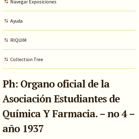
Navegar Exposiciones
Ayuda
RIQUIM
Collection Tree
Ph: Organo oficial de la
Asociación Estudiantes de
Química Y Farmacia. – no 4 –
año 1937