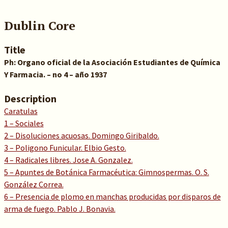
Dublin Core
Title
Ph: Organo oficial de la Asociación Estudiantes de Química
Y Farmacia. – no 4 – año 1937
Description
Caratulas
1 – Sociales
2 – Disoluciones acuosas. Domingo Giribaldo.
3 – Poligono Funicular. Elbio Gesto.
4 – Radicales libres. Jose A. Gonzalez.
5 – Apuntes de Botánica Farmacéutica: Gimnospermas. O. S.
González Correa.
6 – Presencia de plomo en manchas producidas por disparos de
arma de fuego. Pablo J. Bonavia.