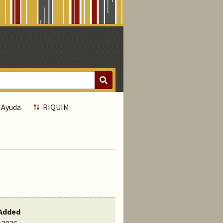
Ayuda
RIQUIM
Added