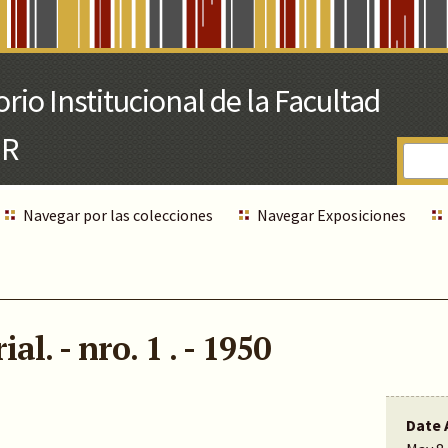
Navegar por las colecciones
Navegar Exposiciones
l. - nro. 1 . - 1950
Date 