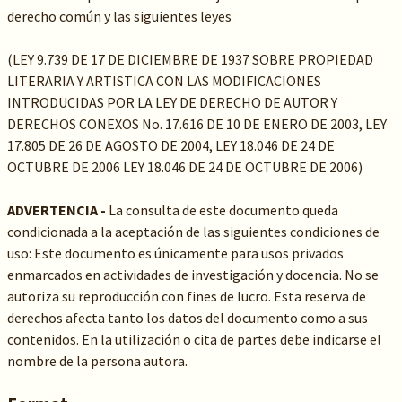
derecho común y las siguientes leyes
(LEY 9.739 DE 17 DE DICIEMBRE DE 1937 SOBRE PROPIEDAD
LITERARIA Y ARTISTICA CON LAS MODIFICACIONES
INTRODUCIDAS POR LA LEY DE DERECHO DE AUTOR Y
DERECHOS CONEXOS No. 17.616 DE 10 DE ENERO DE 2003, LEY
17.805 DE 26 DE AGOSTO DE 2004, LEY 18.046 DE 24 DE
OCTUBRE DE 2006 LEY 18.046 DE 24 DE OCTUBRE DE 2006)
ADVERTENCIA -
La consulta de este documento queda
condicionada a la aceptación de las siguientes condiciones de
uso: Este documento es únicamente para usos privados
enmarcados en actividades de investigación y docencia. No se
autoriza su reproducción con fines de lucro. Esta reserva de
derechos afecta tanto los datos del documento como a sus
contenidos. En la utilización o cita de partes debe indicarse el
nombre de la persona autora.