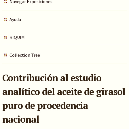
Navegar Exposiciones
Ayuda
RIQUIM
Collection Tree
Contribución al estudio
analítico del aceite de girasol
puro de procedencia
nacional