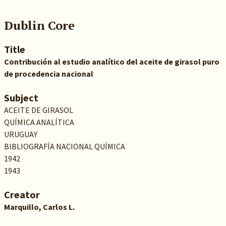
Dublin Core
Title
Contribución al estudio analítico del aceite de girasol puro
de procedencia nacional
Subject
ACEITE DE GIRASOL
QUÍMICA ANALÍTICA
URUGUAY
BIBLIOGRAFÍA NACIONAL QUÍMICA
1942
1943
Creator
Marquillo, Carlos L.