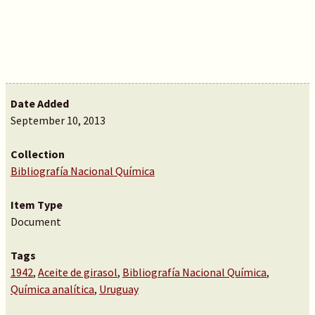
Date Added
September 10, 2013
Collection
Bibliografía Nacional Química
Item Type
Document
Tags
1942
,
Aceite de girasol
,
Bibliografía Nacional Química
,
Química analítica
,
Uruguay