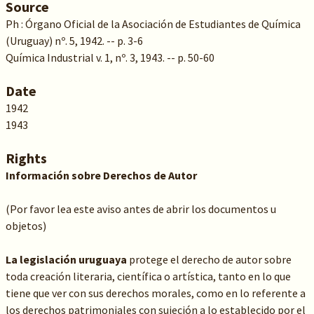
Source
Ph : Órgano Oficial de la Asociación de Estudiantes de Química
(Uruguay) nº. 5, 1942. -- p. 3-6
Química Industrial v. 1, nº. 3, 1943. -- p. 50-60
Date
1942
1943
Rights
Información sobre Derechos de Autor
(Por favor lea este aviso antes de abrir los documentos u
objetos)
La legislación uruguaya
protege el derecho de autor sobre
toda creación literaria, científica o artística, tanto en lo que
tiene que ver con sus derechos morales, como en lo referente a
los derechos patrimoniales con sujeción a lo establecido por el