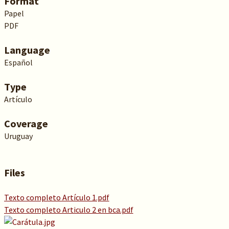
Format
Papel
PDF
Language
Español
Type
Artículo
Coverage
Uruguay
Files
Texto completo Artículo 1.pdf
Texto completo Articulo 2 en bca.pdf