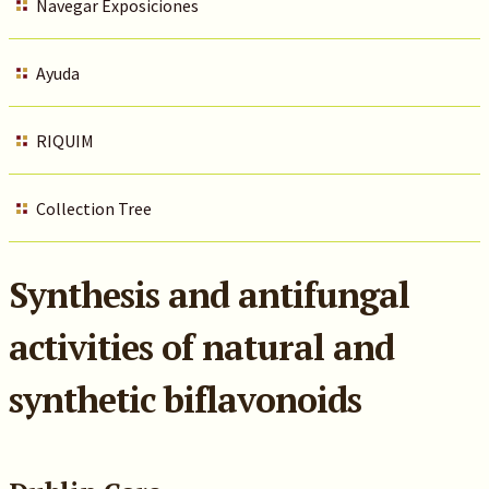
Navegar Exposiciones
Ayuda
RIQUIM
Collection Tree
Synthesis and antifungal
activities of natural and
synthetic biflavonoids