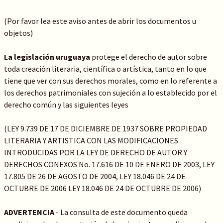
(Por favor lea este aviso antes de abrir los documentos u
objetos)
La legislación uruguaya
protege el derecho de autor sobre
toda creación literaria, científica o artística, tanto en lo que
tiene que ver con sus derechos morales, como en lo referente a
los derechos patrimoniales con sujeción a lo establecido por el
derecho común y las siguientes leyes
(LEY 9.739 DE 17 DE DICIEMBRE DE 1937 SOBRE PROPIEDAD
LITERARIA Y ARTISTICA CON LAS MODIFICACIONES
INTRODUCIDAS POR LA LEY DE DERECHO DE AUTOR Y
DERECHOS CONEXOS No. 17.616 DE 10 DE ENERO DE 2003, LEY
17.805 DE 26 DE AGOSTO DE 2004, LEY 18.046 DE 24 DE
OCTUBRE DE 2006 LEY 18.046 DE 24 DE OCTUBRE DE 2006)
ADVERTENCIA
- La consulta de este documento queda