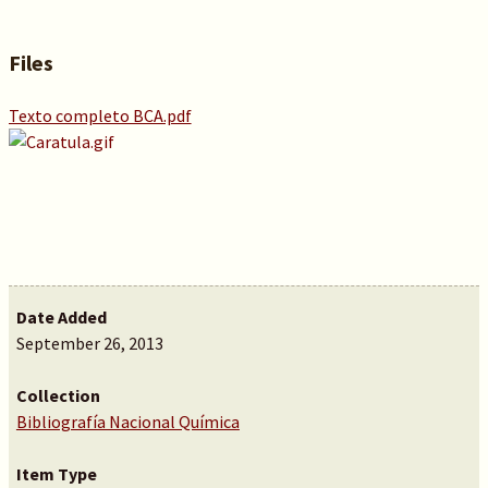
Files
Texto completo BCA.pdf
Date Added
September 26, 2013
Collection
Bibliografía Nacional Química
Item Type