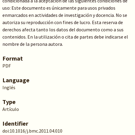
condicionada a la aceptación de las siguientes condiciones de
uso: Este documento es únicamente para usos privados
enmarcados en actividades de investigación y docencia. No se
autoriza su reproducción con fines de lucro. Esta reserva de
derechos afecta tanto los datos del documento como a sus
contenidos. En la utilización o cita de partes debe indicarse el
nombre de la persona autora.
Format
PDF
Language
Inglés
Type
Artículo
Identifier
doi:10.1016/j.bmc.2011.04.010