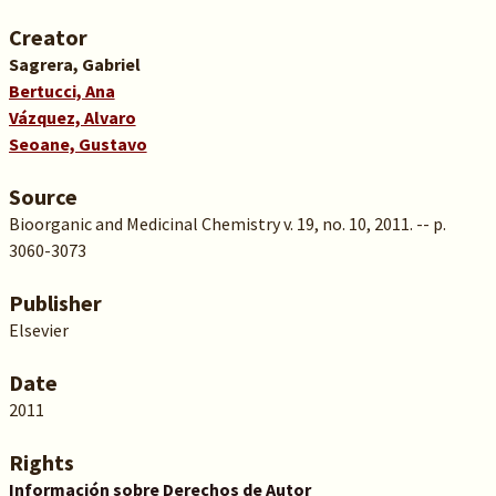
Creator
Sagrera, Gabriel
Bertucci, Ana
Vázquez, Alvaro
Seoane, Gustavo
Source
Bioorganic and Medicinal Chemistry v. 19, no. 10, 2011. -- p.
3060-3073
Publisher
Elsevier
Date
2011
Rights
Información sobre Derechos de Autor