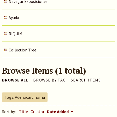
Navegar Exposiciones
Ayuda
RIQUIM
Collection Tree
Browse Items (1 total)
BROWSE ALL
BROWSE BY TAG
SEARCH ITEMS
Tags: Adenocarcinoma
Sort by:
Title
Creator
Date Added