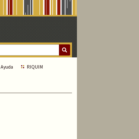
Ayuda
RIQUIM