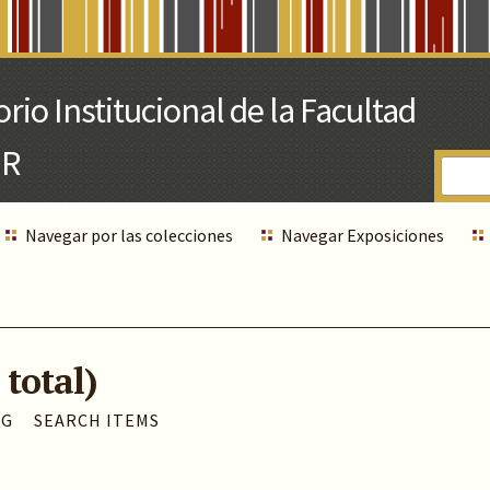
Navegar por las colecciones
Navegar Exposiciones
 total)
AG
SEARCH ITEMS