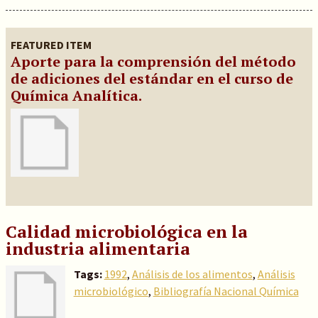
FEATURED ITEM
Aporte para la comprensión del método
de adiciones del estándar en el curso de
Química Analítica.
Calidad microbiológica en la
industria alimentaria
Tags:
1992
,
Análisis de los alimentos
,
Análisis
microbiológico
,
Bibliografía Nacional Química