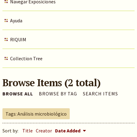
Navegar Exposiciones
Ayuda
RIQUIM
Collection Tree
Browse Items (2 total)
BROWSE ALL
BROWSE BY TAG
SEARCH ITEMS
Tags: Análisis microbiológico
Sort by:
Title
Creator
Date Added