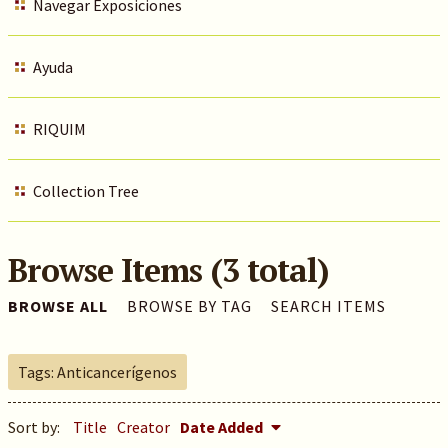
Navegar Exposiciones
Ayuda
RIQUIM
Collection Tree
Browse Items (3 total)
BROWSE ALL
BROWSE BY TAG
SEARCH ITEMS
Tags: Anticancerígenos
Sort by:
Title
Creator
Date Added