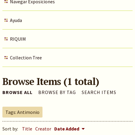
Navegar Exposiciones
Ayuda
RIQUIM
Collection Tree
Browse Items (1 total)
BROWSE ALL
BROWSE BY TAG
SEARCH ITEMS
Tags: Antimonio
Sort by:
Title
Creator
Date Added