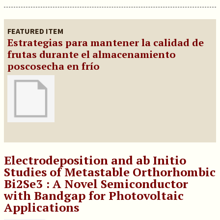
FEATURED ITEM
Estrategias para mantener la calidad de
frutas durante el almacenamiento
poscosecha en frío
Electrodeposition and ab Initio
Studies of Metastable Orthorhombic
Bi2Se3 : A Novel Semiconductor
with Bandgap for Photovoltaic
Applications