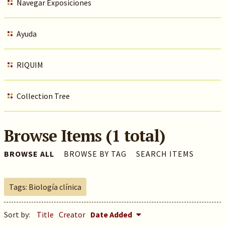
Navegar Exposiciones
Ayuda
RIQUIM
Collection Tree
Browse Items (1 total)
BROWSE ALL
BROWSE BY TAG
SEARCH ITEMS
Tags: Biología clínica
Sort by:
Title
Creator
Date Added