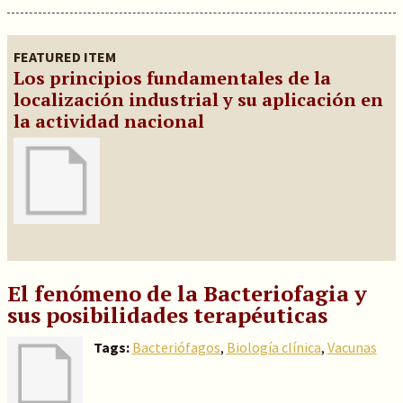
FEATURED ITEM
Los principios fundamentales de la
localización industrial y su aplicación en
la actividad nacional
El fenómeno de la Bacteriofagia y
sus posibilidades terapéuticas
Tags:
Bacteriófagos
,
Biología clínica
,
Vacunas