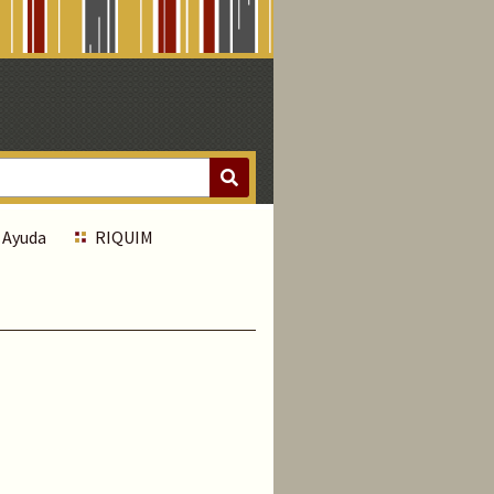
Ayuda
RIQUIM