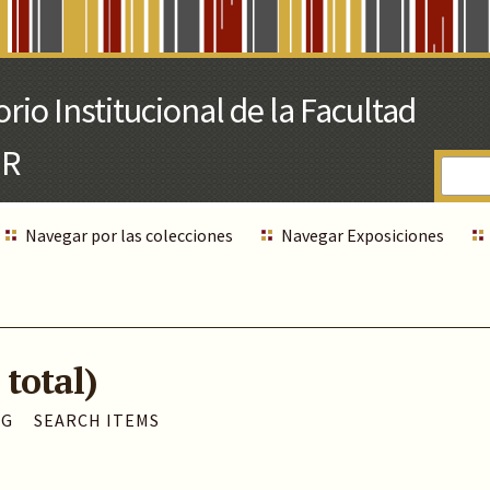
Navegar por las colecciones
Navegar Exposiciones
 total)
AG
SEARCH ITEMS