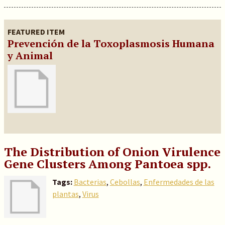
FEATURED ITEM
Prevención de la Toxoplasmosis Humana
y Animal
The Distribution of Onion Virulence
Gene Clusters Among Pantoea spp.
Tags:
Bacterias
,
Cebollas
,
Enfermedades de las
plantas
,
Virus