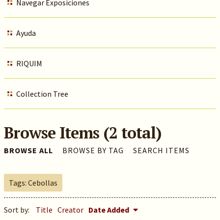
Navegar Exposiciones
Ayuda
RIQUIM
Collection Tree
Browse Items (2 total)
BROWSE ALL
BROWSE BY TAG
SEARCH ITEMS
Tags: Cebollas
Sort by:
Title
Creator
Date Added