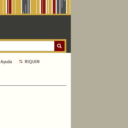
Ayuda
RIQUIM