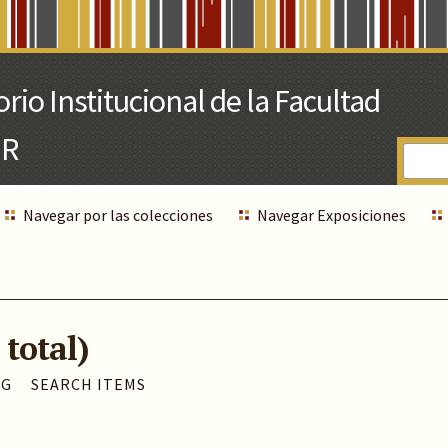
Navegar por las colecciones
Navegar Exposiciones
 total)
AG
SEARCH ITEMS